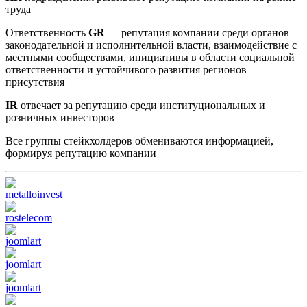
труда
Ответственность
GR
— репутация компании среди органов
законодательной и исполнительной власти, взаимодействие с
местными сообществами, инициативы в области социальной
ответственности и устойчивого развития регионов
присутствия
IR
отвечает за репутацию среди институциональных и
розничных инвесторов
Все группы стейкхолдеров обмениваются информацией,
формируя репутацию компании