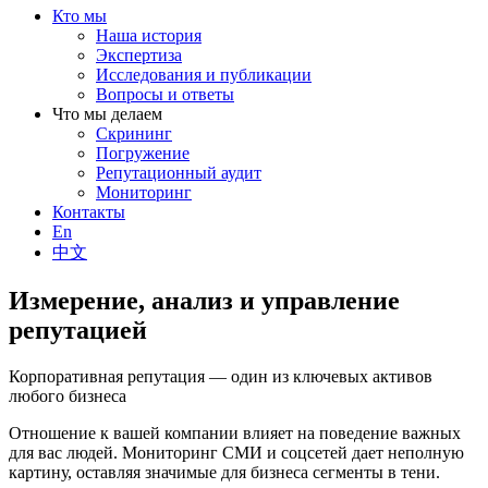
Кто мы
Наша история
Экспертиза
Исследования и публикации
Вопросы и ответы
Что мы делаем
Скрининг
Погружение
Репутационный аудит
Мониторинг
Контакты
En
中文
Измерение, анализ и управление
репутацией
Корпоративная репутация — один из ключевых активов
любого бизнеса
Отношение к вашей компании влияет на поведение важных
для вас людей. Мониторинг СМИ и соцсетей дает неполную
картину, оставляя значимые для бизнеса сегменты в тени.