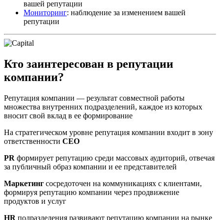
вашей репутации
Мониторинг
: наблюдение за изменением вашей
репутации
Кто заинтересован в репутации
компании?
Репутация компании — результат совместной работы
множества внутренних подразделений, каждое из которых
вносит свой вклад в ее формирование
На стратегическом уровне репутация компании входит в зону
ответственности
CEO
PR
формирует репутацию среди массовых аудиторий, отвечая
за публичный образ компании и ее представителей
Маркетинг
сосредоточен на коммуникациях с клиентами,
формируя репутацию компании через продвижение
продуктов и услуг
HR
подразделения развивают репутацию компании на рынке