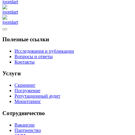
Полезные ссылки
Исследования и публикации
Вопросы и ответы
Контакты
Услуги
Скрининг
Погружение
Репутационный аудит
Мониторинг
Сотрудничество
Вакансии
Партнерство