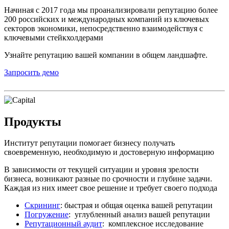
Начиная с 2017 года мы проанализировали репутацию более
200 российских и международных компаний из ключевых
секторов экономики, непосредственно взаимодействуя с
ключевыми стейкхолдерами
Узнайте репутацию вашей компании в общем ландшафте.
Запросить демо
Продукты
Институт репутации помогает бизнесу получать
своевременную, необходимую и достоверную информацию
В зависимости от текущей ситуации и уровня зрелости
бизнеса, возникают разные по срочности и глубине задачи.
Каждая из них имеет свое решение и требует своего подхода
Скрининг
: быстрая и общая оценка вашей репутации
Погружение
: углубленный анализ вашей репутации
Репутационный аудит
: комплексное исследование