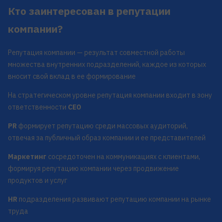
Кто заинтересован в репутации
компании?
Репутация компании — результат совместной работы
множества внутренних подразделений, каждое из которых
вносит свой вклад в ее формирование
На стратегическом уровне репутация компании входит в зону
ответственности
CEO
PR
формирует репутацию среди массовых аудиторий,
отвечая за публичный образ компании и ее представителей
Маркетинг
сосредоточен на коммуникациях с клиентами,
формируя репутацию компании через продвижение
продуктов и услуг
HR
подразделения развивают репутацию компании на рынке
труда