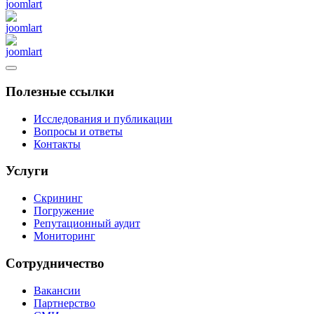
Полезные ссылки
Исследования и публикации
Вопросы и ответы
Контакты
Услуги
Скрининг
Погружение
Репутационный аудит
Мониторинг
Сотрудничество
Вакансии
Партнерство