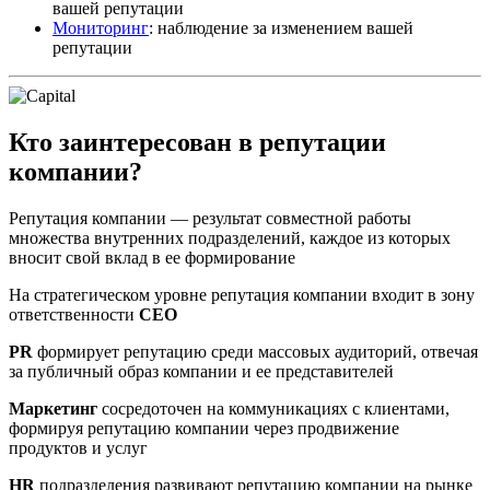
вашей репутации
Мониторинг
: наблюдение за изменением вашей
репутации
Кто заинтересован в репутации
компании?
Репутация компании — результат совместной работы
множества внутренних подразделений, каждое из которых
вносит свой вклад в ее формирование
На стратегическом уровне репутация компании входит в зону
ответственности
CEO
PR
формирует репутацию среди массовых аудиторий, отвечая
за публичный образ компании и ее представителей
Маркетинг
сосредоточен на коммуникациях с клиентами,
формируя репутацию компании через продвижение
продуктов и услуг
HR
подразделения развивают репутацию компании на рынке