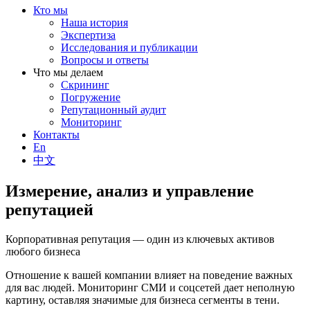
Кто мы
Наша история
Экспертиза
Исследования и публикации
Вопросы и ответы
Что мы делаем
Скрининг
Погружение
Репутационный аудит
Мониторинг
Контакты
En
中文
Измерение, анализ и управление
репутацией
Корпоративная репутация — один из ключевых активов
любого бизнеса
Отношение к вашей компании влияет на поведение важных
для вас людей. Мониторинг СМИ и соцсетей дает неполную
картину, оставляя значимые для бизнеса сегменты в тени.