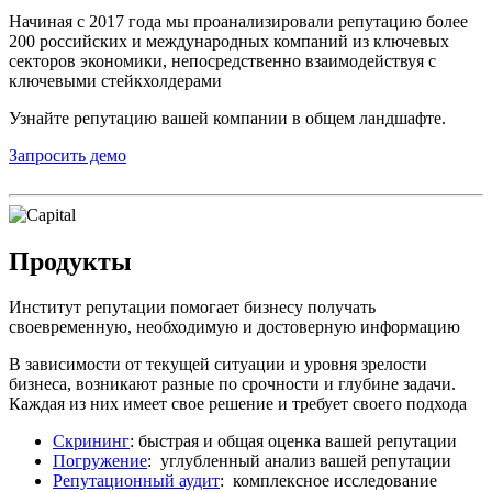
Начиная с 2017 года мы проанализировали репутацию более
200 российских и международных компаний из ключевых
секторов экономики, непосредственно взаимодействуя с
ключевыми стейкхолдерами
Узнайте репутацию вашей компании в общем ландшафте.
Запросить демо
Продукты
Институт репутации помогает бизнесу получать
своевременную, необходимую и достоверную информацию
В зависимости от текущей ситуации и уровня зрелости
бизнеса, возникают разные по срочности и глубине задачи.
Каждая из них имеет свое решение и требует своего подхода
Скрининг
: быстрая и общая оценка вашей репутации
Погружение
: углубленный анализ вашей репутации
Репутационный аудит
: комплексное исследование