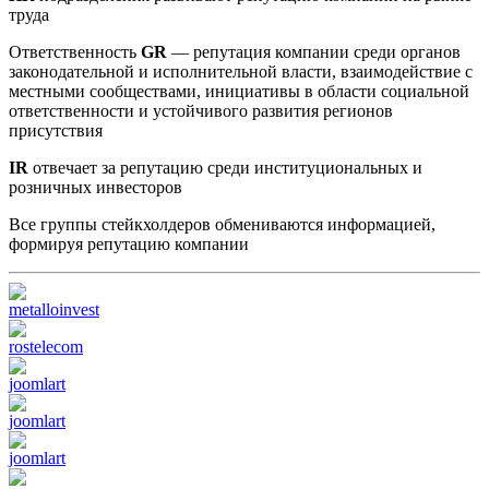
труда
Ответственность
GR
— репутация компании среди органов
законодательной и исполнительной власти, взаимодействие с
местными сообществами, инициативы в области социальной
ответственности и устойчивого развития регионов
присутствия
IR
отвечает за репутацию среди институциональных и
розничных инвесторов
Все группы стейкхолдеров обмениваются информацией,
формируя репутацию компании