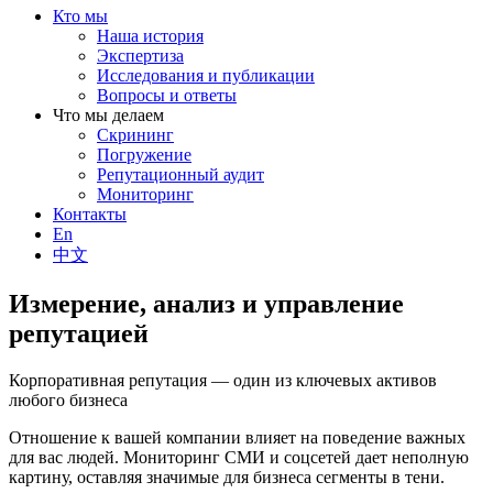
Кто мы
Наша история
Экспертиза
Исследования и публикации
Вопросы и ответы
Что мы делаем
Скрининг
Погружение
Репутационный аудит
Мониторинг
Контакты
En
中文
Измерение, анализ и управление
репутацией
Корпоративная репутация — один из ключевых активов
любого бизнеса
Отношение к вашей компании влияет на поведение важных
для вас людей. Мониторинг СМИ и соцсетей дает неполную
картину, оставляя значимые для бизнеса сегменты в тени.