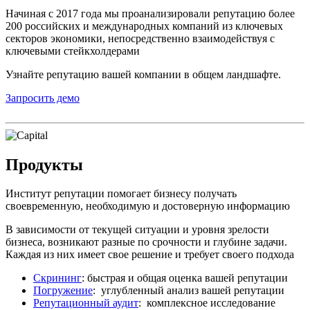
Начиная с 2017 года мы проанализировали репутацию более
200 российских и международных компаний из ключевых
секторов экономики, непосредственно взаимодействуя с
ключевыми стейкхолдерами
Узнайте репутацию вашей компании в общем ландшафте.
Запросить демо
Продукты
Институт репутации помогает бизнесу получать
своевременную, необходимую и достоверную информацию
В зависимости от текущей ситуации и уровня зрелости
бизнеса, возникают разные по срочности и глубине задачи.
Каждая из них имеет свое решение и требует своего подхода
Скрининг
: быстрая и общая оценка вашей репутации
Погружение
: углубленный анализ вашей репутации
Репутационный аудит
: комплексное исследование