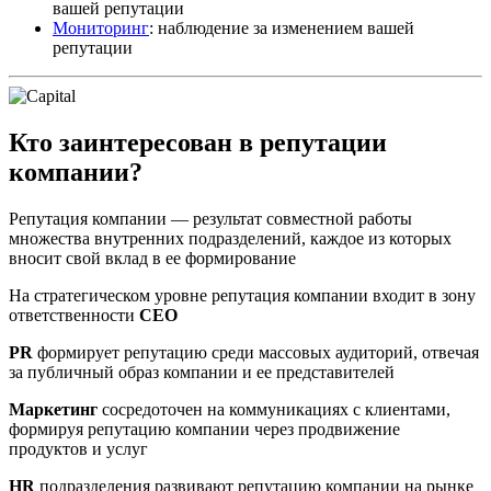
вашей репутации
Мониторинг
: наблюдение за изменением вашей
репутации
Кто заинтересован в репутации
компании?
Репутация компании — результат совместной работы
множества внутренних подразделений, каждое из которых
вносит свой вклад в ее формирование
На стратегическом уровне репутация компании входит в зону
ответственности
CEO
PR
формирует репутацию среди массовых аудиторий, отвечая
за публичный образ компании и ее представителей
Маркетинг
сосредоточен на коммуникациях с клиентами,
формируя репутацию компании через продвижение
продуктов и услуг
HR
подразделения развивают репутацию компании на рынке