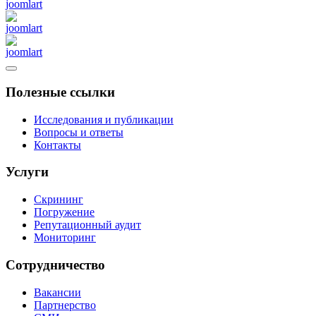
Полезные ссылки
Исследования и публикации
Вопросы и ответы
Контакты
Услуги
Скрининг
Погружение
Репутационный аудит
Мониторинг
Сотрудничество
Вакансии
Партнерство