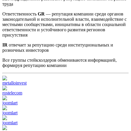
труда
Ответственность
GR
— репутация компании среди органов
законодательной и исполнительной власти, взаимодействие с
местными сообществами, инициативы в области социальной
ответственности и устойчивого развития регионов
присутствия
IR
отвечает за репутацию среди институциональных и
розничных инвесторов
Все группы стейкхолдеров обмениваются информацией,
формируя репутацию компании