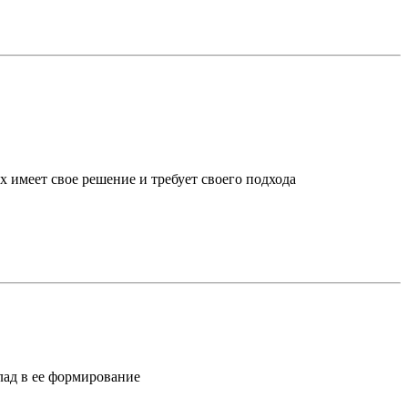
х имеет свое решение и требует своего подхода
лад в ее формирование