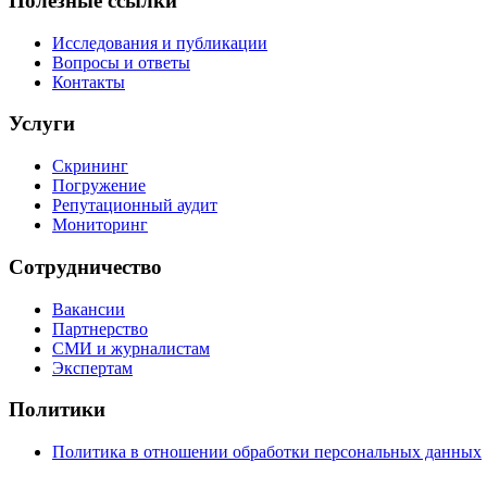
Полезные ссылки
Исследования и публикации
Вопросы и ответы
Контакты
Услуги
Скрининг
Погружение
Репутационный аудит
Мониторинг
Сотрудничество
Вакансии
Партнерство
СМИ и журналистам
Экспертам
Политики
Политика в отношении обработки персональных данных