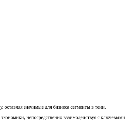
 оставляя значимые для бизнеса сегменты в тени.
 экономики, непосредственно взаимодействуя с ключевыми