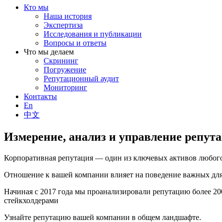
Кто мы
Наша история
Экспертиза
Исследования и публикации
Вопросы и ответы
Что мы делаем
Скрининг
Погружение
Репутационный аудит
Мониторинг
Контакты
En
中文
Измерение, анализ и управление репут
Корпоративная репутация — один из ключевых активов любого
Отношение к вашей компании влияет на поведение важных для 
Начиная с 2017 года мы проанализировали репутацию более 2
стейкхолдерами
Узнайте репутацию вашей компании в общем ландшафте.