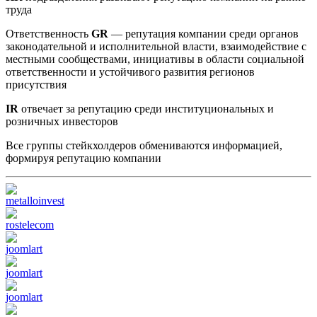
труда
Ответственность
GR
— репутация компании среди органов
законодательной и исполнительной власти, взаимодействие с
местными сообществами, инициативы в области социальной
ответственности и устойчивого развития регионов
присутствия
IR
отвечает за репутацию среди институциональных и
розничных инвесторов
Все группы стейкхолдеров обмениваются информацией,
формируя репутацию компании