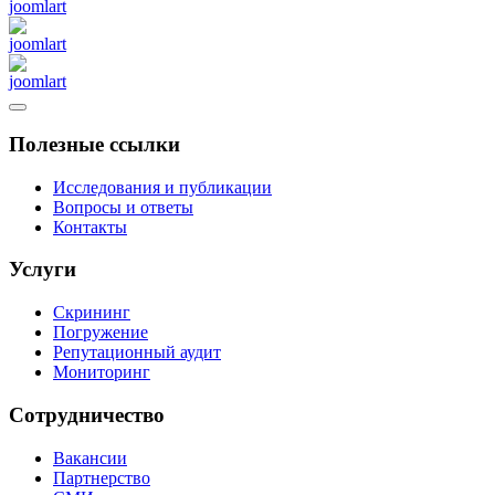
Полезные ссылки
Исследования и публикации
Вопросы и ответы
Контакты
Услуги
Скрининг
Погружение
Репутационный аудит
Мониторинг
Сотрудничество
Вакансии
Партнерство