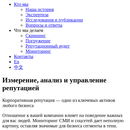
Кто мы
Наша история
Экспертиза
Исследования и публикации
Вопросы и ответы
Что мы делаем
Скрининг
Погружение
Репутационный аудит
Мониторинг
Контакты
En
中文
Измерение, анализ и управление
репутацией
Корпоративная репутация — один из ключевых активов
любого бизнеса
Отношение к вашей компании влияет на поведение важных
для вас людей. Мониторинг СМИ и соцсетей дает неполную
картину, оставляя значимые для бизнеса сегменты в тени.