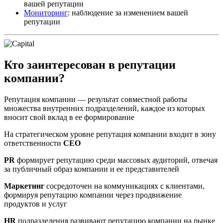
вашей репутации
Мониторинг
: наблюдение за изменением вашей
репутации
Кто заинтересован в репутации
компании?
Репутация компании — результат совместной работы
множества внутренних подразделений, каждое из которых
вносит свой вклад в ее формирование
На стратегическом уровне репутация компании входит в зону
ответственности
CEO
PR
формирует репутацию среди массовых аудиторий, отвечая
за публичный образ компании и ее представителей
Маркетинг
сосредоточен на коммуникациях с клиентами,
формируя репутацию компании через продвижение
продуктов и услуг
HR
подразделения развивают репутацию компании на рынке