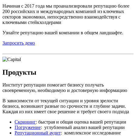
Начиная с 2017 года мы проанализировали репутацию более
200 российских и международных компаний из ключевых
секторов экономики, непосредственно взаимодействуя с
ключевыми стейкхолдерами
Узнайте репутацию вашей компании в общем ландшафте.
Запросить демо
Продукты
Институт репутации помогает бизнесу получать
своевременную, необходимую и достоверную информацию
В зависимости от текущей ситуации и уровня зрелости
бизнеса, возникают разные по срочности и глубине задачи.
Каждая из них имеет свое решение и требует своего подхода
Скрининг
: быстрая и общая оценка вашей репутации
Погружение
: углубленный анализ вашей репутации
Репутационный аудит
: комплексное исследование