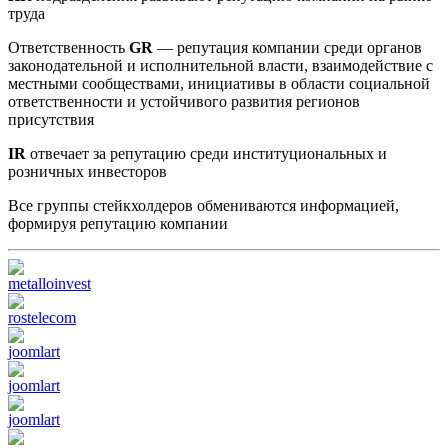
труда
Ответственность
GR
— репутация компании среди органов
законодательной и исполнительной власти, взаимодействие с
местными сообществами, инициативы в области социальной
ответственности и устойчивого развития регионов
присутствия
IR
отвечает за репутацию среди институциональных и
розничных инвесторов
Все группы стейкхолдеров обмениваются информацией,
формируя репутацию компании