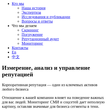
Кто мы
Наша история
Экспертиза
Исследования и публикации
Вопросы и ответы
Что мы делаем
Скрининг
Погружение
Репутационный аудит
Мониторинг
Контакты
En
中文
Измерение, анализ и управление
репутацией
Корпоративная репутация — один из ключевых активов
любого бизнеса
Отношение к вашей компании влияет на поведение важных
для вас людей. Мониторинг СМИ и соцсетей дает неполную
картину, оставляя значимые для бизнеса сегменты в тени.