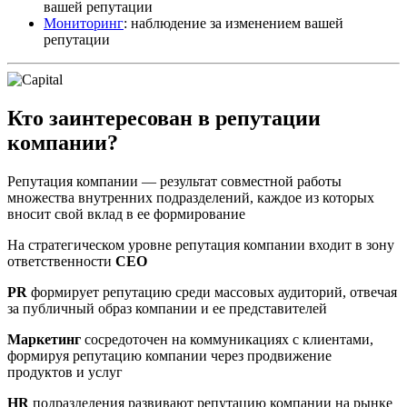
вашей репутации
Мониторинг
: наблюдение за изменением вашей
репутации
Кто заинтересован в репутации
компании?
Репутация компании — результат совместной работы
множества внутренних подразделений, каждое из которых
вносит свой вклад в ее формирование
На стратегическом уровне репутация компании входит в зону
ответственности
CEO
PR
формирует репутацию среди массовых аудиторий, отвечая
за публичный образ компании и ее представителей
Маркетинг
сосредоточен на коммуникациях с клиентами,
формируя репутацию компании через продвижение
продуктов и услуг
HR
подразделения развивают репутацию компании на рынке