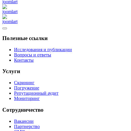
Полезные ссылки
Исследования и публикации
Вопросы и ответы
Контакты
Услуги
Скрининг
Погружение
Репутационный аудит
Мониторинг
Сотрудничество
Вакансии
Партнерство