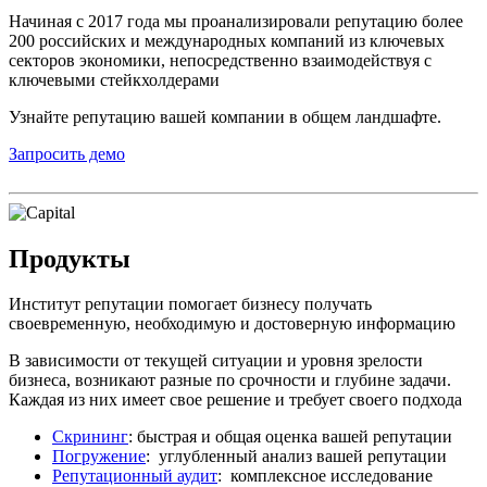
Начиная с 2017 года мы проанализировали репутацию более
200 российских и международных компаний из ключевых
секторов экономики, непосредственно взаимодействуя с
ключевыми стейкхолдерами
Узнайте репутацию вашей компании в общем ландшафте.
Запросить демо
Продукты
Институт репутации помогает бизнесу получать
своевременную, необходимую и достоверную информацию
В зависимости от текущей ситуации и уровня зрелости
бизнеса, возникают разные по срочности и глубине задачи.
Каждая из них имеет свое решение и требует своего подхода
Скрининг
: быстрая и общая оценка вашей репутации
Погружение
: углубленный анализ вашей репутации
Репутационный аудит
: комплексное исследование