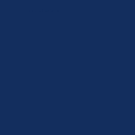
Личный кабинет