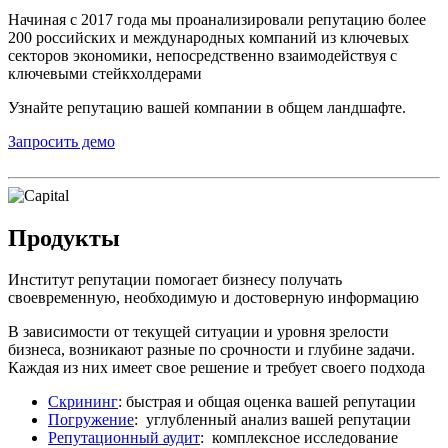
Начиная с 2017 года мы проанализировали репутацию более
200 российских и международных компаний из ключевых
секторов экономики, непосредственно взаимодействуя с
ключевыми стейкхолдерами
Узнайте репутацию вашей компании в общем ландшафте.
Запросить демо
Продукты
Институт репутации помогает бизнесу получать
своевременную, необходимую и достоверную информацию
В зависимости от текущей ситуации и уровня зрелости
бизнеса, возникают разные по срочности и глубине задачи.
Каждая из них имеет свое решение и требует своего подхода
Скрининг
: быстрая и общая оценка вашей репутации
Погружение
: углубленный анализ вашей репутации
Репутационный аудит
: комплексное исследование