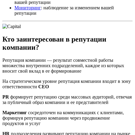
вашей репутации
Мониторинг
: наблюдение за изменением вашей
репутации
Кто заинтересован в репутации
компании?
Репутация компании — результат совместной работы
множества внутренних подразделений, каждое из которых
вносит свой вклад в ее формирование
На стратегическом уровне репутация компании входит в зону
ответственности
CEO
PR
формирует репутацию среди массовых аудиторий, отвечая
за публичный образ компании и ее представителей
Маркетинг
сосредоточен на коммуникациях с клиентами,
формируя репутацию компании через продвижение
продуктов и услуг
HR
подразделения развивают репутацию компании на рынке