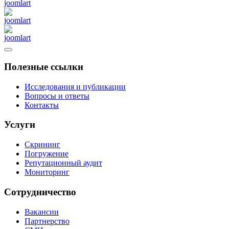
Полезные ссылки
Исследования и публикации
Вопросы и ответы
Контакты
Услуги
Скрининг
Погружение
Репутационный аудит
Мониторинг
Сотрудничество
Вакансии
Партнерство