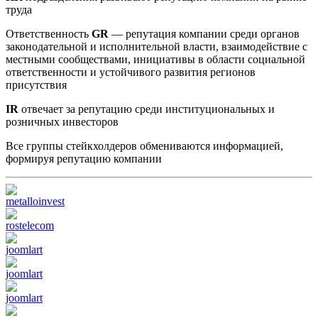
труда
Ответственность
GR
— репутация компании среди органов
законодательной и исполнительной власти, взаимодействие с
местными сообществами, инициативы в области социальной
ответственности и устойчивого развития регионов
присутствия
IR
отвечает за репутацию среди институциональных и
розничных инвесторов
Все группы стейкхолдеров обмениваются информацией,
формируя репутацию компании