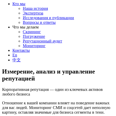
Кто мы
Наша история
Экспертиза
Исследования и публикации
Вопросы и ответы
Что мы делаем
Скрининг
Погружение
Репутационный аудит
Мониторинг
Контакты
En
中文
Измерение, анализ и управление
репутацией
Корпоративная репутация — один из ключевых активов
любого бизнеса
Отношение к вашей компании влияет на поведение важных
для вас людей. Мониторинг СМИ и соцсетей дает неполную
картину, оставляя значимые для бизнеса сегменты в тени.