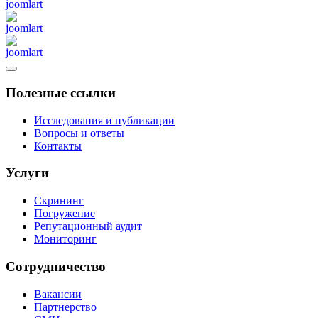
Полезные ссылки
Исследования и публикации
Вопросы и ответы
Контакты
Услуги
Скрининг
Погружение
Репутационный аудит
Мониторинг
Сотрудничество
Вакансии
Партнерство