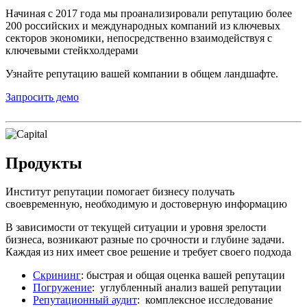
Начиная с 2017 года мы проанализировали репутацию более
200 российских и международных компаний из ключевых
секторов экономики, непосредственно взаимодействуя с
ключевыми стейкхолдерами
Узнайте репутацию вашей компании в общем ландшафте.
Запросить демо
Продукты
Институт репутации помогает бизнесу получать
своевременную, необходимую и достоверную информацию
В зависимости от текущей ситуации и уровня зрелости
бизнеса, возникают разные по срочности и глубине задачи.
Каждая из них имеет свое решение и требует своего подхода
Скрининг
: быстрая и общая оценка вашей репутации
Погружение
: углубленный анализ вашей репутации
Репутационный аудит
: комплексное исследование