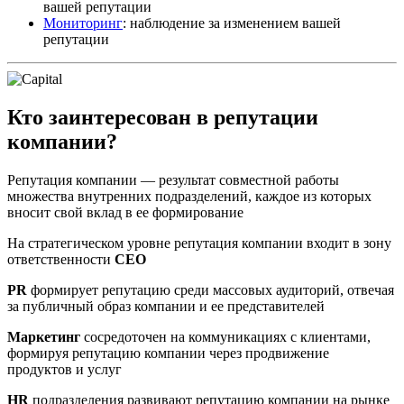
вашей репутации
Мониторинг
: наблюдение за изменением вашей
репутации
Кто заинтересован в репутации
компании?
Репутация компании — результат совместной работы
множества внутренних подразделений, каждое из которых
вносит свой вклад в ее формирование
На стратегическом уровне репутация компании входит в зону
ответственности
CEO
PR
формирует репутацию среди массовых аудиторий, отвечая
за публичный образ компании и ее представителей
Маркетинг
сосредоточен на коммуникациях с клиентами,
формируя репутацию компании через продвижение
продуктов и услуг
HR
подразделения развивают репутацию компании на рынке