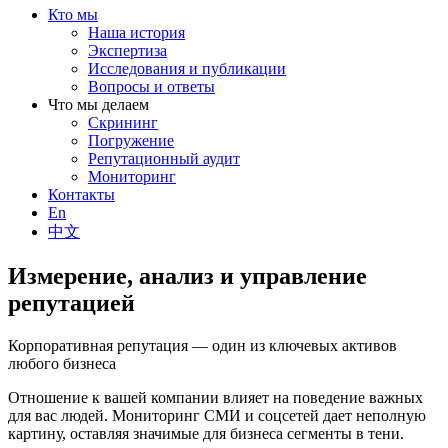
Кто мы
Наша история
Экспертиза
Исследования и публикации
Вопросы и ответы
Что мы делаем
Скрининг
Погружение
Репутационный аудит
Мониторинг
Контакты
En
中文
Измерение, анализ и управление
репутацией
Корпоративная репутация — один из ключевых активов
любого бизнеса
Отношение к вашей компании влияет на поведение важных
для вас людей. Мониторинг СМИ и соцсетей дает неполную
картину, оставляя значимые для бизнеса сегменты в тени.