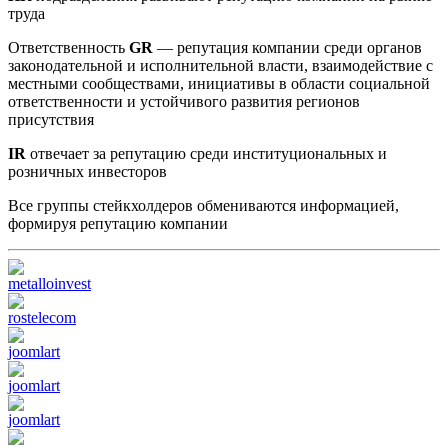
труда
Ответственность
GR
— репутация компании среди органов
законодательной и исполнительной власти, взаимодействие с
местными сообществами, инициативы в области социальной
ответственности и устойчивого развития регионов
присутствия
IR
отвечает за репутацию среди институциональных и
розничных инвесторов
Все группы стейкхолдеров обмениваются информацией,
формируя репутацию компании