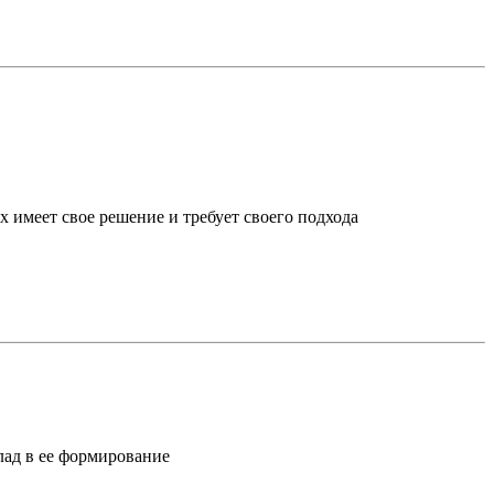
х имеет свое решение и требует своего подхода
лад в ее формирование