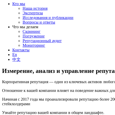
Кто мы
Наша история
Экспертиза
Исследования и публикации
Вопросы и ответы
Что мы делаем
Скрининг
Погружение
Репутационный аудит
Мониторинг
Контакты
En
中文
Измерение, анализ и управление репут
Корпоративная репутация — один из ключевых активов любого
Отношение к вашей компании влияет на поведение важных для 
Начиная с 2017 года мы проанализировали репутацию более 2
стейкхолдерами
Узнайте репутацию вашей компании в общем ландшафте.