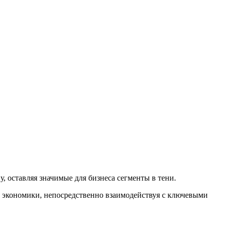
 оставляя значимые для бизнеса сегменты в тени.
 экономики, непосредственно взаимодействуя с ключевыми