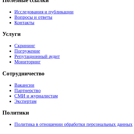
Полезные ссылки
Исследования и публикации
Вопросы и ответы
Контакты
Услуги
Скрининг
Погружение
Репутационный аудит
Мониторинг
Сотрудничество
Вакансии
Партнерство
СМИ и журналистам
Экспертам
Политики
Политика в отношении обработки персональных данных