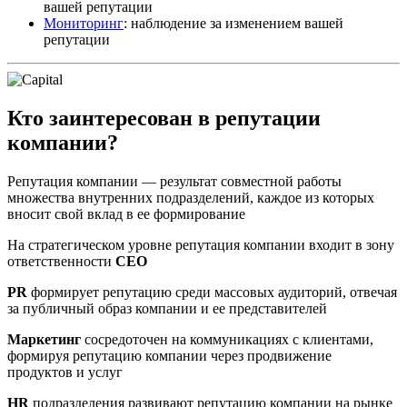
вашей репутации
Мониторинг
: наблюдение за изменением вашей
репутации
Кто заинтересован в репутации
компании?
Репутация компании — результат совместной работы
множества внутренних подразделений, каждое из которых
вносит свой вклад в ее формирование
На стратегическом уровне репутация компании входит в зону
ответственности
CEO
PR
формирует репутацию среди массовых аудиторий, отвечая
за публичный образ компании и ее представителей
Маркетинг
сосредоточен на коммуникациях с клиентами,
формируя репутацию компании через продвижение
продуктов и услуг
HR
подразделения развивают репутацию компании на рынке