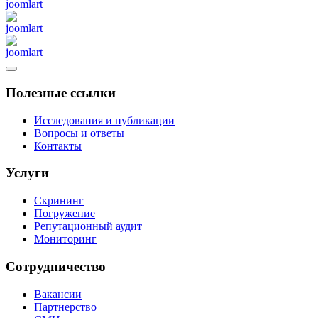
Полезные ссылки
Исследования и публикации
Вопросы и ответы
Контакты
Услуги
Скрининг
Погружение
Репутационный аудит
Мониторинг
Сотрудничество
Вакансии
Партнерство