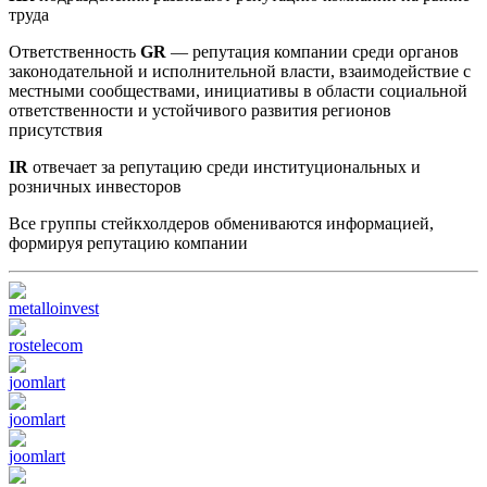
труда
Ответственность
GR
— репутация компании среди органов
законодательной и исполнительной власти, взаимодействие с
местными сообществами, инициативы в области социальной
ответственности и устойчивого развития регионов
присутствия
IR
отвечает за репутацию среди институциональных и
розничных инвесторов
Все группы стейкхолдеров обмениваются информацией,
формируя репутацию компании