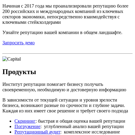
Начиная с 2017 года мы проанализировали репутацию более
200 российских и международных компаний из ключевых
секторов экономики, непосредственно взаимодействуя с
ключевыми стейкхолдерами
Узнайте репутацию вашей компании в общем ландшафте.
Запросить демо
Продукты
Институт репутации помогает бизнесу получать
своевременную, необходимую и достоверную информацию
В зависимости от текущей ситуации и уровня зрелости
бизнеса, возникают разные по срочности и глубине задачи.
Каждая из них имеет свое решение и требует своего подхода
Скрининг
: быстрая и общая оценка вашей репутации
Погружение
: углубленный анализ вашей репутации
Репутационный аудит
: комплексное исследование