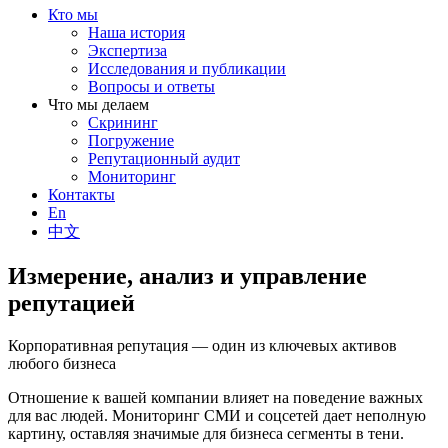
Кто мы
Наша история
Экспертиза
Исследования и публикации
Вопросы и ответы
Что мы делаем
Скрининг
Погружение
Репутационный аудит
Мониторинг
Контакты
En
中文
Измерение, анализ и управление
репутацией
Корпоративная репутация — один из ключевых активов
любого бизнеса
Отношение к вашей компании влияет на поведение важных
для вас людей. Мониторинг СМИ и соцсетей дает неполную
картину, оставляя значимые для бизнеса сегменты в тени.