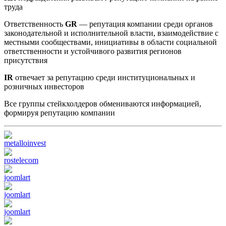
труда
Ответственность
GR
— репутация компании среди органов
законодательной и исполнительной власти, взаимодействие с
местными сообществами, инициативы в области социальной
ответственности и устойчивого развития регионов
присутствия
IR
отвечает за репутацию среди институциональных и
розничных инвесторов
Все группы стейкхолдеров обмениваются информацией,
формируя репутацию компании