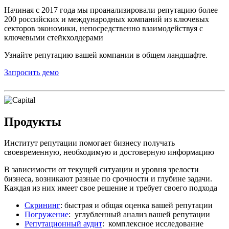
Начиная с 2017 года мы проанализировали репутацию более
200 российских и международных компаний из ключевых
секторов экономики, непосредственно взаимодействуя с
ключевыми стейкхолдерами
Узнайте репутацию вашей компании в общем ландшафте.
Запросить демо
Продукты
Институт репутации помогает бизнесу получать
своевременную, необходимую и достоверную информацию
В зависимости от текущей ситуации и уровня зрелости
бизнеса, возникают разные по срочности и глубине задачи.
Каждая из них имеет свое решение и требует своего подхода
Скрининг
: быстрая и общая оценка вашей репутации
Погружение
: углубленный анализ вашей репутации
Репутационный аудит
: комплексное исследование