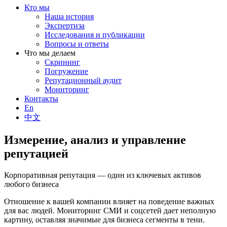
Кто мы
Наша история
Экспертиза
Исследования и публикации
Вопросы и ответы
Что мы делаем
Скрининг
Погружение
Репутационный аудит
Мониторинг
Контакты
En
中文
Измерение, анализ и управление
репутацией
Корпоративная репутация — один из ключевых активов
любого бизнеса
Отношение к вашей компании влияет на поведение важных
для вас людей. Мониторинг СМИ и соцсетей дает неполную
картину, оставляя значимые для бизнеса сегменты в тени.