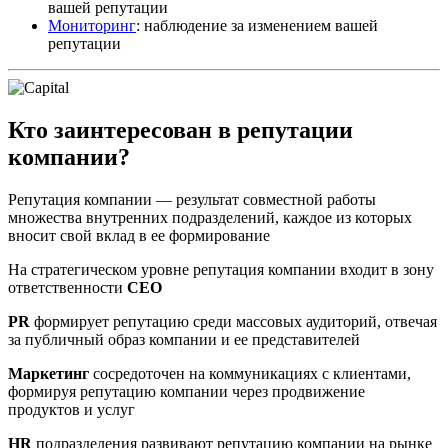
вашей репутации
Мониторинг
: наблюдение за изменением вашей
репутации
Кто заинтересован в репутации
компании?
Репутация компании — результат совместной работы
множества внутренних подразделений, каждое из которых
вносит свой вклад в ее формирование
На стратегическом уровне репутация компании входит в зону
ответственности
CEO
PR
формирует репутацию среди массовых аудиторий, отвечая
за публичный образ компании и ее представителей
Маркетинг
сосредоточен на коммуникациях с клиентами,
формируя репутацию компании через продвижение
продуктов и услуг
HR
подразделения развивают репутацию компании на рынке