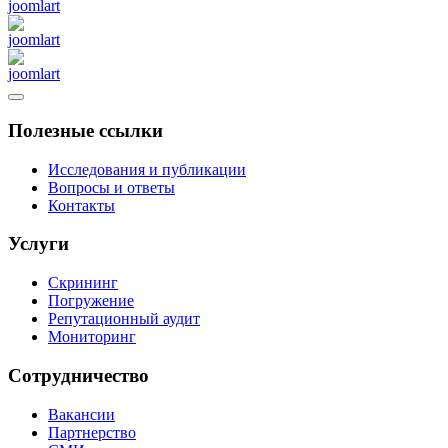
Полезные ссылки
Исследования и публикации
Вопросы и ответы
Контакты
Услуги
Скрининг
Погружение
Репутационный аудит
Мониторинг
Сотрудничество
Вакансии
Партнерство