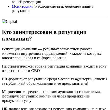
вашей репутации
Мониторинг
: наблюдение за изменением вашей
репутации
Кто заинтересован в репутации
компании?
Репутация компании — результат совместной работы
множества внутренних подразделений, каждое из которых
вносит свой вклад в ее формирование
На стратегическом уровне репутация компании входит в зону
ответственности
CEO
PR
формирует репутацию среди массовых аудиторий, отвечая
за публичный образ компании и ее представителей
Маркетинг
сосредоточен на коммуникациях с клиентами,
формируя репутацию компании через продвижение
продуктов и услуг
HR
подразделения развивают репутацию компании на рынке