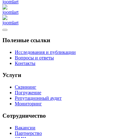
Полезные ссылки
Исследования и публикации
Вопросы и ответы
Контакты
Услуги
Скрининг
Погружение
Репутационный аудит
Мониторинг
Сотрудничество
Вакансии
Партнерство