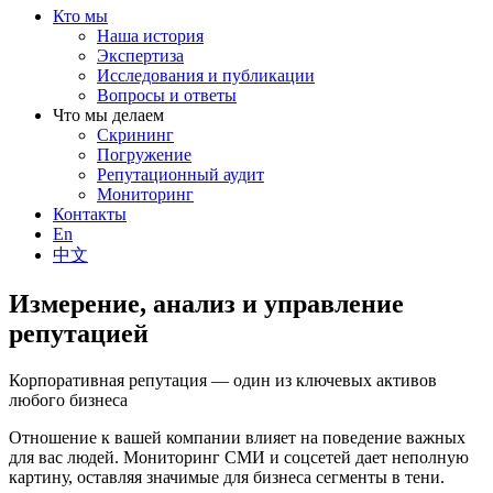
Кто мы
Наша история
Экспертиза
Исследования и публикации
Вопросы и ответы
Что мы делаем
Скрининг
Погружение
Репутационный аудит
Мониторинг
Контакты
En
中文
Измерение, анализ и управление
репутацией
Корпоративная репутация — один из ключевых активов
любого бизнеса
Отношение к вашей компании влияет на поведение важных
для вас людей. Мониторинг СМИ и соцсетей дает неполную
картину, оставляя значимые для бизнеса сегменты в тени.