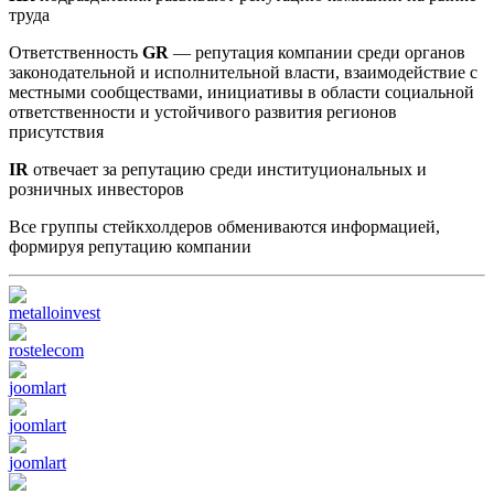
труда
Ответственность
GR
— репутация компании среди органов
законодательной и исполнительной власти, взаимодействие с
местными сообществами, инициативы в области социальной
ответственности и устойчивого развития регионов
присутствия
IR
отвечает за репутацию среди институциональных и
розничных инвесторов
Все группы стейкхолдеров обмениваются информацией,
формируя репутацию компании