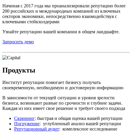
Начиная с 2017 года мы проанализировали репутацию более
200 российских и международных компаний из ключевых
секторов экономики, непосредственно взаимодействуя с
ключевыми стейкхолдерами
Узнайте репутацию вашей компании в общем ландшафте.
Запросить демо
Продукты
Институт репутации помогает бизнесу получать
своевременную, необходимую и достоверную информацию
В зависимости от текущей ситуации и уровня зрелости
бизнеса, возникают разные по срочности и глубине задачи.
Каждая из них имеет свое решение и требует своего подхода
Скрининг
: быстрая и общая оценка вашей репутации
Погружение
: углубленный анализ вашей репутации
Репутационный аудит
: комплексное исследование