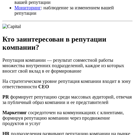
вашей репутации
Мониторинг
: наблюдение за изменением вашей
репутации
Кто заинтересован в репутации
компании?
Репутация компании — результат совместной работы
множества внутренних подразделений, каждое из которых
вносит свой вклад в ее формирование
На стратегическом уровне репутация компании входит в зону
ответственности
CEO
PR
формирует репутацию среди массовых аудиторий, отвечая
за публичный образ компании и ее представителей
Маркетинг
сосредоточен на коммуникациях с клиентами,
формируя репутацию компании через продвижение
продуктов и услуг
HR
подразделения развивают репутацию компании на рынке