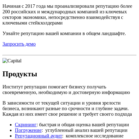
Начиная с 2017 года мы проанализировали репутацию более
200 российских и международных компаний из ключевых
секторов экономики, непосредственно взаимодействуя с
ключевыми стейкхолдерами
Узнайте репутацию вашей компании в общем ландшафте.
Запросить демо
Продукты
Институт репутации помогает бизнесу получать
своевременную, необходимую и достоверную информацию
В зависимости от текущей ситуации и уровня зрелости
бизнеса, возникают разные по срочности и глубине задачи.
Каждая из них имеет свое решение и требует своего подхода
Скрининг
: быстрая и общая оценка вашей репутации
Погружение
: углубленный анализ вашей репутации
Репутационный аудит
: комплексное исследование