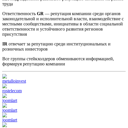
труда
Ответственность
GR
— репутация компании среди органов
законодательной и исполнительной власти, взаимодействие с
местными сообществами, инициативы в области социальной
ответственности и устойчивого развития регионов
присутствия
IR
отвечает за репутацию среди институциональных и
розничных инвесторов
Все группы стейкхолдеров обмениваются информацией,
формируя репутацию компании