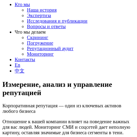
Кто мы
Наша история
Экспертиза
Исследования и публикации
Вопросы и ответы
Что мы делаем
Скрининг
Погружение
Репутационный аудит
Мониторинг
Контакты
En
中文
Измерение, анализ и управление
репутацией
Корпоративная репутация — один из ключевых активов
любого бизнеса
Отношение к вашей компании влияет на поведение важных
для вас людей. Мониторинг СМИ и соцсетей дает неполную
картину, оставляя значимые для бизнеса сегменты в тени.