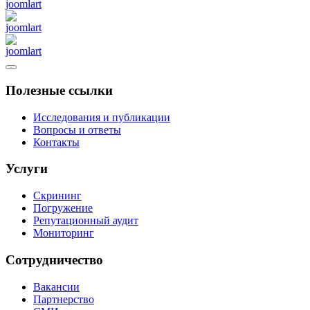
Полезные ссылки
Исследования и публикации
Вопросы и ответы
Контакты
Услуги
Скрининг
Погружение
Репутационный аудит
Мониторинг
Сотрудничество
Вакансии
Партнерство