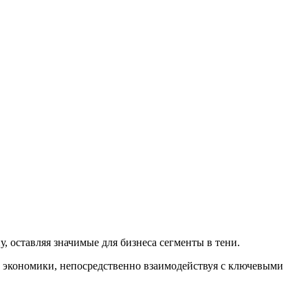
 оставляя значимые для бизнеса сегменты в тени.
 экономики, непосредственно взаимодействуя с ключевыми