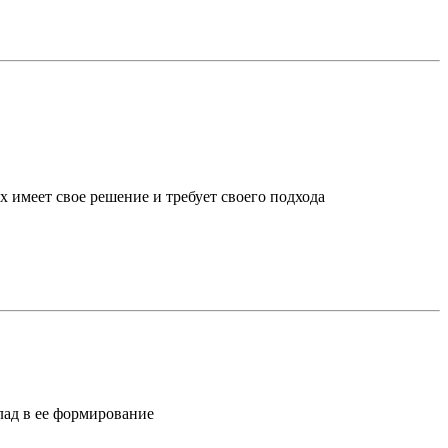
х имеет свое решение и требует своего подхода
лад в ее формирование