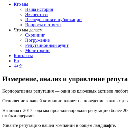
Кто мы
Наша история
Экспертиза
Исследования и публикации
Вопросы и ответы
Что мы делаем
Скрининг
Погружение
Репутационный аудит
Мониторинг
Контакты
En
中文
Измерение, анализ и управление репут
Корпоративная репутация — один из ключевых активов любого
Отношение к вашей компании влияет на поведение важных для 
Начиная с 2017 года мы проанализировали репутацию более 2
стейкхолдерами
Узнайте репутацию вашей компании в общем ландшафте.