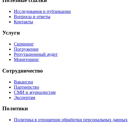
Полезные ссылки
Исследования и публикации
Вопросы и ответы
Контакты
Услуги
Скрининг
Погружение
Репутационный аудит
Мониторинг
Сотрудничество
Вакансии
Партнерство
СМИ и журналистам
Экспертам
Политики
Политика в отношении обработки персональных данных