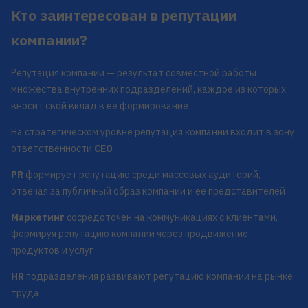
Кто заинтересован в репутации
компании?
Репутация компании — результат совместной работы
множества внутренних подразделений, каждое из которых
вносит свой вклад в ее формирование
На стратегическом уровне репутация компании входит в зону
ответственности
CEO
PR
формирует репутацию среди массовых аудиторий,
отвечая за публичный образ компании и ее представителей
Маркетинг
сосредоточен на коммуникациях с клиентами,
формируя репутацию компании через продвижение
продуктов и услуг
HR
подразделения развивают репутацию компании на рынке
труда