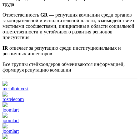
труда
Ответственность
GR
— репутация компании среди органов
законодательной и исполнительной власти, взаимодействие с
местными сообществами, инициативы в области социальной
ответственности и устойчивого развития регионов
присутствия
IR
отвечает за репутацию среди институциональных и
розничных инвесторов
Все группы стейкхолдеров обмениваются информацией,
формируя репутацию компании