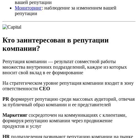
вашей репутации
Мониторинг
: наблюдение за изменением вашей
репутации
Кто заинтересован в репутации
компании?
Репутация компании — результат совместной работы
множества внутренних подразделений, каждое из которых
вносит свой вклад в ее формирование
На стратегическом уровне репутация компании входит в зону
ответственности
CEO
PR
формирует репутацию среди массовых аудиторий, отвечая
за публичный образ компании и ее представителей
Маркетинг
сосредоточен на коммуникациях с клиентами,
формируя репутацию компании через продвижение
продуктов и услуг
HR
подразделения развивают репутацию компании на рынке