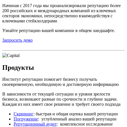
Начиная с 2017 года мы проанализировали репутацию более
200 российских и международных компаний из ключевых
секторов экономики, непосредственно взаимодействуя с
ключевыми стейкхолдерами
Узнайте репутацию вашей компании в общем ландшафте.
Запросить демо
Продукты
Институт репутации помогает бизнесу получать
своевременную, необходимую и достоверную информацию
В зависимости от текущей ситуации и уровня зрелости
бизнеса, возникают разные по срочности и глубине задачи.
Каждая из них имеет свое решение и требует своего подхода
Скрининг
: быстрая и общая оценка вашей репутации
Погружение
: углубленный анализ вашей репутации
Репутационный аудит
: комплексное исследование