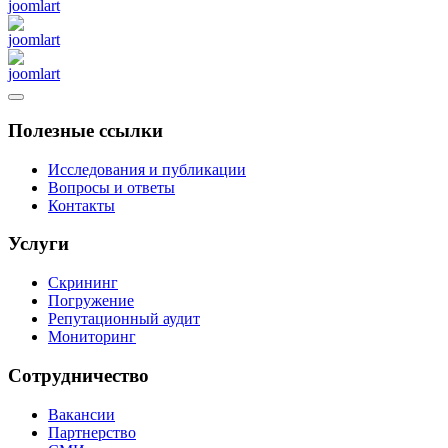
Полезные ссылки
Исследования и публикации
Вопросы и ответы
Контакты
Услуги
Скрининг
Погружение
Репутационный аудит
Мониторинг
Сотрудничество
Вакансии
Партнерство