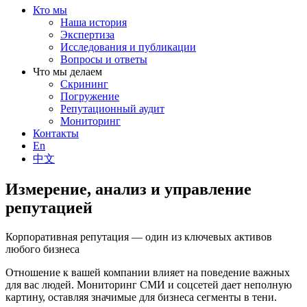
Кто мы
Наша история
Экспертиза
Исследования и публикации
Вопросы и ответы
Что мы делаем
Скрининг
Погружение
Репутационный аудит
Мониторинг
Контакты
En
中文
Измерение, анализ и управление
репутацией
Корпоративная репутация — один из ключевых активов
любого бизнеса
Отношение к вашей компании влияет на поведение важных
для вас людей. Мониторинг СМИ и соцсетей дает неполную
картину, оставляя значимые для бизнеса сегменты в тени.