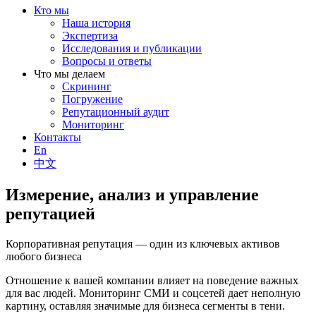
Кто мы
Наша история
Экспертиза
Исследования и публикации
Вопросы и ответы
Что мы делаем
Скрининг
Погружение
Репутационный аудит
Мониторинг
Контакты
En
中文
Измерение, анализ и управление
репутацией
Корпоративная репутация — один из ключевых активов
любого бизнеса
Отношение к вашей компании влияет на поведение важных
для вас людей. Мониторинг СМИ и соцсетей дает неполную
картину, оставляя значимые для бизнеса сегменты в тени.