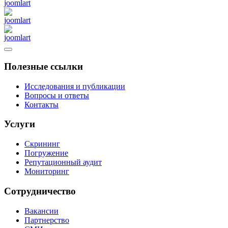
Полезные ссылки
Исследования и публикации
Вопросы и ответы
Контакты
Услуги
Скрининг
Погружение
Репутационный аудит
Мониторинг
Сотрудничество
Вакансии
Партнерство