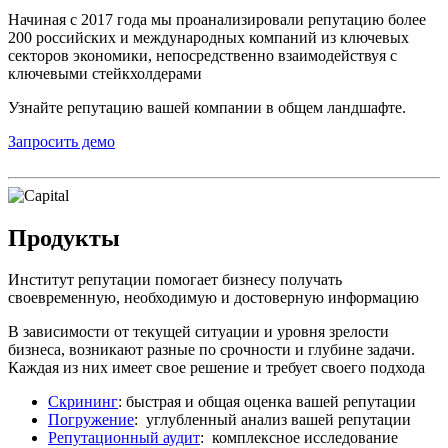
Начиная с 2017 года мы проанализировали репутацию более
200 российских и международных компаний из ключевых
секторов экономики, непосредственно взаимодействуя с
ключевыми стейкхолдерами
Узнайте репутацию вашей компании в общем ландшафте.
Запросить демо
Продукты
Институт репутации помогает бизнесу получать
своевременную, необходимую и достоверную информацию
В зависимости от текущей ситуации и уровня зрелости
бизнеса, возникают разные по срочности и глубине задачи.
Каждая из них имеет свое решение и требует своего подхода
Скрининг
: быстрая и общая оценка вашей репутации
Погружение
: углубленный анализ вашей репутации
Репутационный аудит
: комплексное исследование