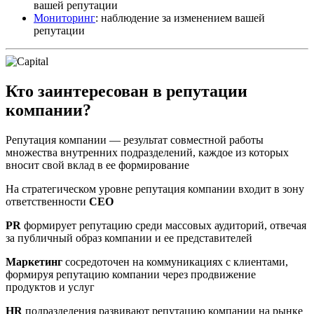
вашей репутации
Мониторинг
: наблюдение за изменением вашей
репутации
Кто заинтересован в репутации
компании?
Репутация компании — результат совместной работы
множества внутренних подразделений, каждое из которых
вносит свой вклад в ее формирование
На стратегическом уровне репутация компании входит в зону
ответственности
CEO
PR
формирует репутацию среди массовых аудиторий, отвечая
за публичный образ компании и ее представителей
Маркетинг
сосредоточен на коммуникациях с клиентами,
формируя репутацию компании через продвижение
продуктов и услуг
HR
подразделения развивают репутацию компании на рынке