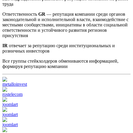
труда
Ответственность
GR
— репутация компании среди органов
законодательной и исполнительной власти, взаимодействие с
местными сообществами, инициативы в области социальной
ответственности и устойчивого развития регионов
присутствия
IR
отвечает за репутацию среди институциональных и
розничных инвесторов
Все группы стейкхолдеров обмениваются информацией,
формируя репутацию компании