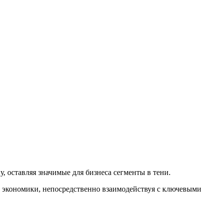
 оставляя значимые для бизнеса сегменты в тени.
 экономики, непосредственно взаимодействуя с ключевыми