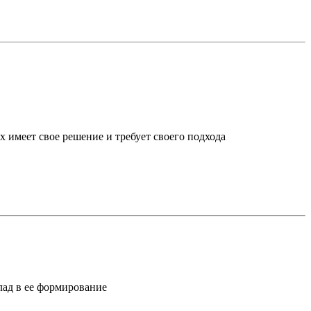
х имеет свое решение и требует своего подхода
лад в ее формирование