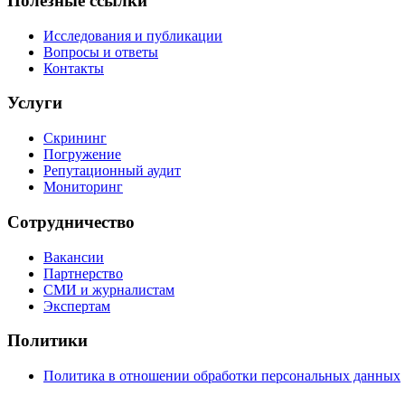
Полезные ссылки
Исследования и публикации
Вопросы и ответы
Контакты
Услуги
Скрининг
Погружение
Репутационный аудит
Мониторинг
Сотрудничество
Вакансии
Партнерство
СМИ и журналистам
Экспертам
Политики
Политика в отношении обработки персональных данных