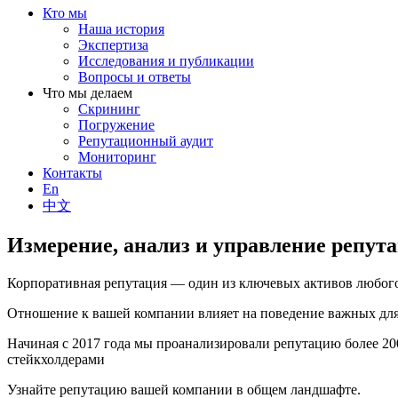
Кто мы
Наша история
Экспертиза
Исследования и публикации
Вопросы и ответы
Что мы делаем
Скрининг
Погружение
Репутационный аудит
Мониторинг
Контакты
En
中文
Измерение, анализ и управление репут
Корпоративная репутация — один из ключевых активов любого
Отношение к вашей компании влияет на поведение важных для 
Начиная с 2017 года мы проанализировали репутацию более 2
стейкхолдерами
Узнайте репутацию вашей компании в общем ландшафте.