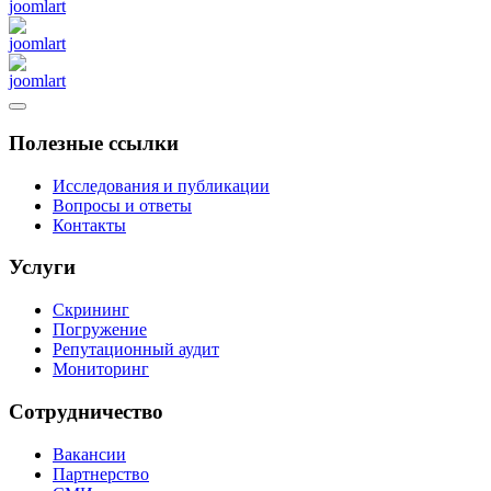
Полезные ссылки
Исследования и публикации
Вопросы и ответы
Контакты
Услуги
Скрининг
Погружение
Репутационный аудит
Мониторинг
Сотрудничество
Вакансии
Партнерство