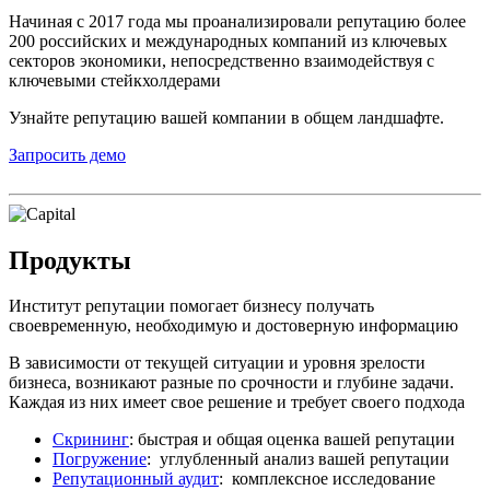
Начиная с 2017 года мы проанализировали репутацию более
200 российских и международных компаний из ключевых
секторов экономики, непосредственно взаимодействуя с
ключевыми стейкхолдерами
Узнайте репутацию вашей компании в общем ландшафте.
Запросить демо
Продукты
Институт репутации помогает бизнесу получать
своевременную, необходимую и достоверную информацию
В зависимости от текущей ситуации и уровня зрелости
бизнеса, возникают разные по срочности и глубине задачи.
Каждая из них имеет свое решение и требует своего подхода
Скрининг
: быстрая и общая оценка вашей репутации
Погружение
: углубленный анализ вашей репутации
Репутационный аудит
: комплексное исследование