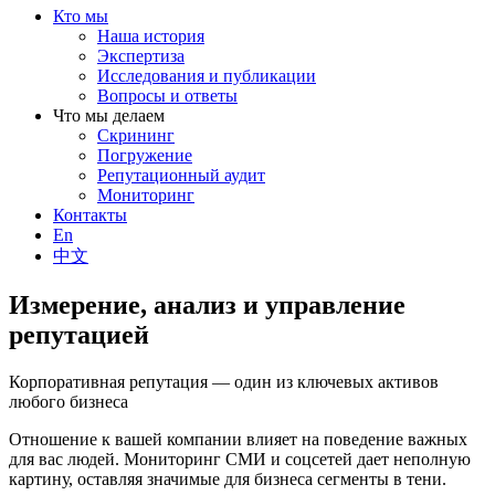
Кто мы
Наша история
Экспертиза
Исследования и публикации
Вопросы и ответы
Что мы делаем
Скрининг
Погружение
Репутационный аудит
Мониторинг
Контакты
En
中文
Измерение, анализ и управление
репутацией
Корпоративная репутация — один из ключевых активов
любого бизнеса
Отношение к вашей компании влияет на поведение важных
для вас людей. Мониторинг СМИ и соцсетей дает неполную
картину, оставляя значимые для бизнеса сегменты в тени.