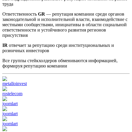
труда
Ответственность
GR
— репутация компании среди органов
законодательной и исполнительной власти, взаимодействие с
местными сообществами, инициативы в области социальной
ответственности и устойчивого развития регионов
присутствия
IR
отвечает за репутацию среди институциональных и
розничных инвесторов
Все группы стейкхолдеров обмениваются информацией,
формируя репутацию компании