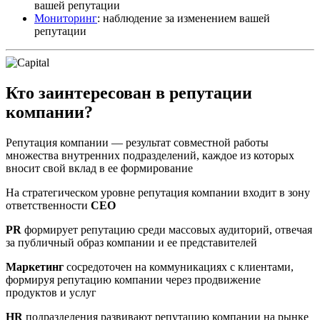
вашей репутации
Мониторинг
: наблюдение за изменением вашей
репутации
Кто заинтересован в репутации
компании?
Репутация компании — результат совместной работы
множества внутренних подразделений, каждое из которых
вносит свой вклад в ее формирование
На стратегическом уровне репутация компании входит в зону
ответственности
CEO
PR
формирует репутацию среди массовых аудиторий, отвечая
за публичный образ компании и ее представителей
Маркетинг
сосредоточен на коммуникациях с клиентами,
формируя репутацию компании через продвижение
продуктов и услуг
HR
подразделения развивают репутацию компании на рынке