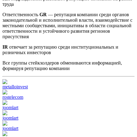
труда
Ответственность
GR
— репутация компании среди органов
законодательной и исполнительной власти, взаимодействие с
местными сообществами, инициативы в области социальной
ответственности и устойчивого развития регионов
присутствия
IR
отвечает за репутацию среди институциональных и
розничных инвесторов
Все группы стейкхолдеров обмениваются информацией,
формируя репутацию компании