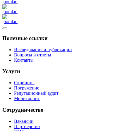
Полезные ссылки
Исследования и публикации
Вопросы и ответы
Контакты
Услуги
Скрининг
Погружение
Репутационный аудит
Мониторинг
Сотрудничество
Вакансии
Партнерство