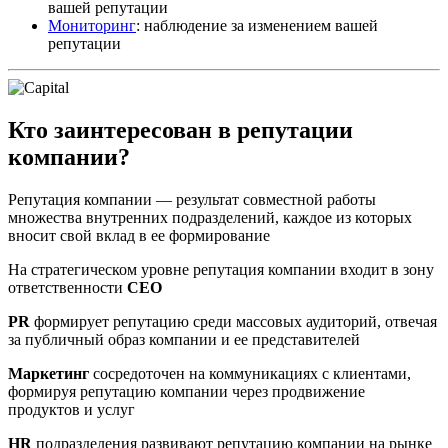
вашей репутации
Мониторинг
: наблюдение за изменением вашей
репутации
Кто заинтересован в репутации
компании?
Репутация компании — результат совместной работы
множества внутренних подразделений, каждое из которых
вносит свой вклад в ее формирование
На стратегическом уровне репутация компании входит в зону
ответственности
CEO
PR
формирует репутацию среди массовых аудиторий, отвечая
за публичный образ компании и ее представителей
Маркетинг
сосредоточен на коммуникациях с клиентами,
формируя репутацию компании через продвижение
продуктов и услуг
HR
подразделения развивают репутацию компании на рынке