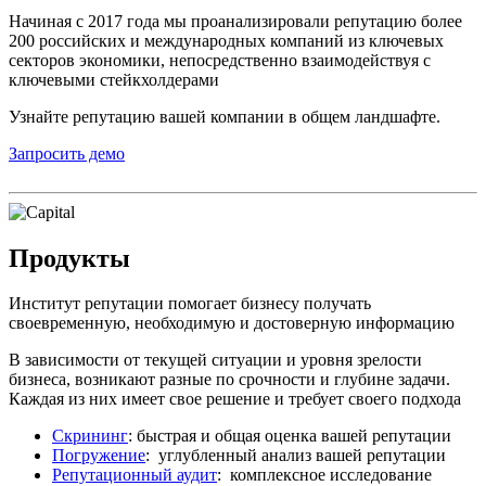
Начиная с 2017 года мы проанализировали репутацию более
200 российских и международных компаний из ключевых
секторов экономики, непосредственно взаимодействуя с
ключевыми стейкхолдерами
Узнайте репутацию вашей компании в общем ландшафте.
Запросить демо
Продукты
Институт репутации помогает бизнесу получать
своевременную, необходимую и достоверную информацию
В зависимости от текущей ситуации и уровня зрелости
бизнеса, возникают разные по срочности и глубине задачи.
Каждая из них имеет свое решение и требует своего подхода
Скрининг
: быстрая и общая оценка вашей репутации
Погружение
: углубленный анализ вашей репутации
Репутационный аудит
: комплексное исследование