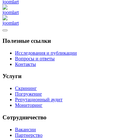
Полезные ссылки
Исследования и публикации
Вопросы и ответы
Контакты
Услуги
Скрининг
Погружение
Репутационный аудит
Мониторинг
Сотрудничество
Вакансии
Партнерство