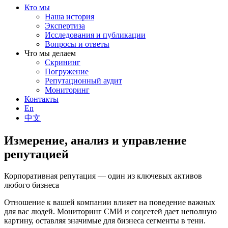
Кто мы
Наша история
Экспертиза
Исследования и публикации
Вопросы и ответы
Что мы делаем
Скрининг
Погружение
Репутационный аудит
Мониторинг
Контакты
En
中文
Измерение, анализ и управление
репутацией
Корпоративная репутация — один из ключевых активов
любого бизнеса
Отношение к вашей компании влияет на поведение важных
для вас людей. Мониторинг СМИ и соцсетей дает неполную
картину, оставляя значимые для бизнеса сегменты в тени.