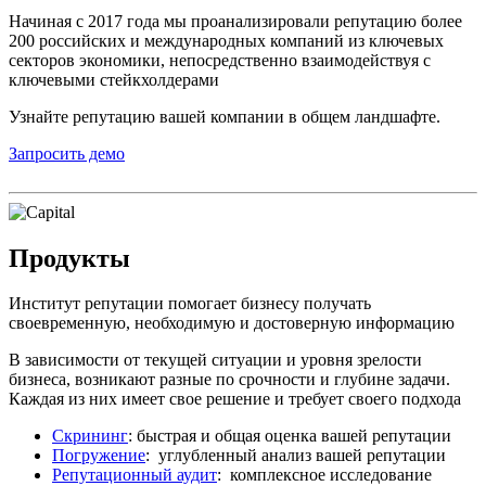
Начиная с 2017 года мы проанализировали репутацию более
200 российских и международных компаний из ключевых
секторов экономики, непосредственно взаимодействуя с
ключевыми стейкхолдерами
Узнайте репутацию вашей компании в общем ландшафте.
Запросить демо
Продукты
Институт репутации помогает бизнесу получать
своевременную, необходимую и достоверную информацию
В зависимости от текущей ситуации и уровня зрелости
бизнеса, возникают разные по срочности и глубине задачи.
Каждая из них имеет свое решение и требует своего подхода
Скрининг
: быстрая и общая оценка вашей репутации
Погружение
: углубленный анализ вашей репутации
Репутационный аудит
: комплексное исследование