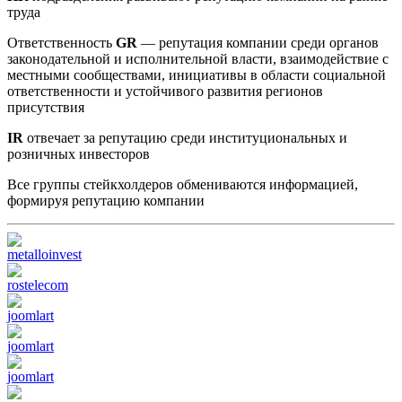
труда
Ответственность
GR
— репутация компании среди органов
законодательной и исполнительной власти, взаимодействие с
местными сообществами, инициативы в области социальной
ответственности и устойчивого развития регионов
присутствия
IR
отвечает за репутацию среди институциональных и
розничных инвесторов
Все группы стейкхолдеров обмениваются информацией,
формируя репутацию компании