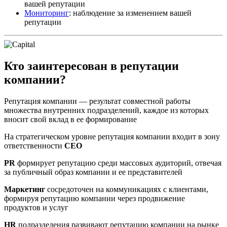
вашей репутации
Мониторинг
: наблюдение за изменением вашей
репутации
Кто заинтересован в репутации
компании?
Репутация компании — результат совместной работы
множества внутренних подразделений, каждое из которых
вносит свой вклад в ее формирование
На стратегическом уровне репутация компании входит в зону
ответственности
CEO
PR
формирует репутацию среди массовых аудиторий, отвечая
за публичный образ компании и ее представителей
Маркетинг
сосредоточен на коммуникациях с клиентами,
формируя репутацию компании через продвижение
продуктов и услуг
HR
подразделения развивают репутацию компании на рынке