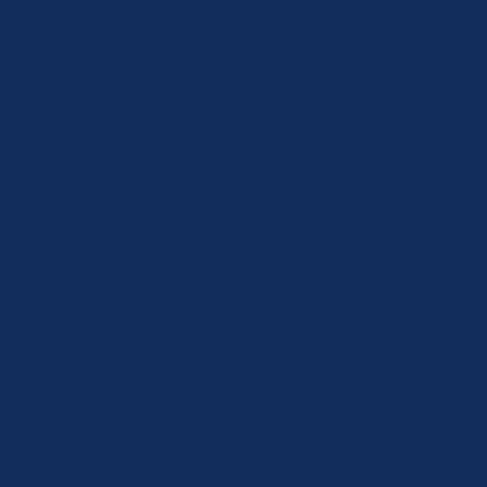
Личный кабинет