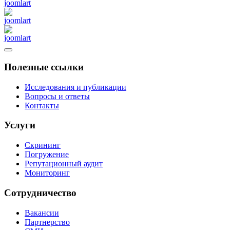
Полезные ссылки
Исследования и публикации
Вопросы и ответы
Контакты
Услуги
Скрининг
Погружение
Репутационный аудит
Мониторинг
Сотрудничество
Вакансии
Партнерство