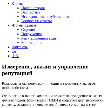
Кто мы
Наша история
Экспертиза
Исследования и публикации
Вопросы и ответы
Что мы делаем
Скрининг
Погружение
Репутационный аудит
Мониторинг
Контакты
En
中文
Измерение, анализ и управление
репутацией
Корпоративная репутация — один из ключевых активов
любого бизнеса
Отношение к вашей компании влияет на поведение важных
для вас людей. Мониторинг СМИ и соцсетей дает неполную
картину, оставляя значимые для бизнеса сегменты в тени.