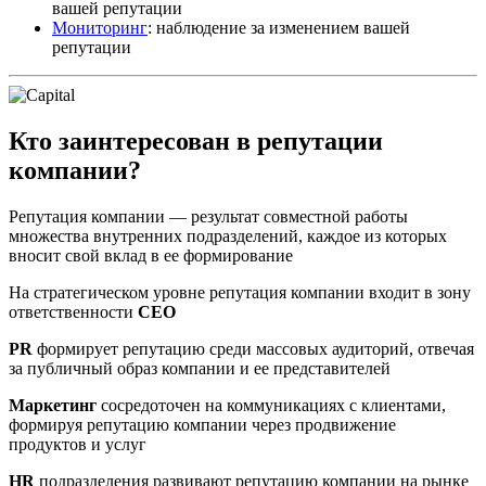
вашей репутации
Мониторинг
: наблюдение за изменением вашей
репутации
Кто заинтересован в репутации
компании?
Репутация компании — результат совместной работы
множества внутренних подразделений, каждое из которых
вносит свой вклад в ее формирование
На стратегическом уровне репутация компании входит в зону
ответственности
CEO
PR
формирует репутацию среди массовых аудиторий, отвечая
за публичный образ компании и ее представителей
Маркетинг
сосредоточен на коммуникациях с клиентами,
формируя репутацию компании через продвижение
продуктов и услуг
HR
подразделения развивают репутацию компании на рынке