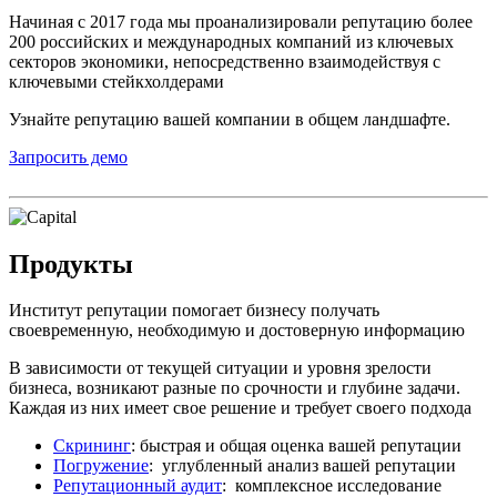
Начиная с 2017 года мы проанализировали репутацию более
200 российских и международных компаний из ключевых
секторов экономики, непосредственно взаимодействуя с
ключевыми стейкхолдерами
Узнайте репутацию вашей компании в общем ландшафте.
Запросить демо
Продукты
Институт репутации помогает бизнесу получать
своевременную, необходимую и достоверную информацию
В зависимости от текущей ситуации и уровня зрелости
бизнеса, возникают разные по срочности и глубине задачи.
Каждая из них имеет свое решение и требует своего подхода
Скрининг
: быстрая и общая оценка вашей репутации
Погружение
: углубленный анализ вашей репутации
Репутационный аудит
: комплексное исследование