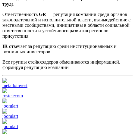
труда
Ответственность
GR
— репутация компании среди органов
законодательной и исполнительной власти, взаимодействие с
местными сообществами, инициативы в области социальной
ответственности и устойчивого развития регионов
присутствия
IR
отвечает за репутацию среди институциональных и
розничных инвесторов
Все группы стейкхолдеров обмениваются информацией,
формируя репутацию компании