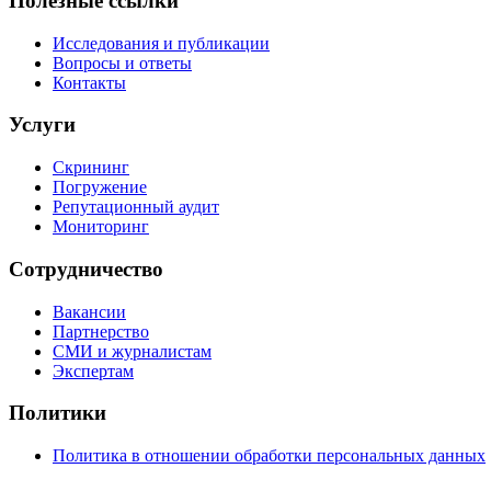
Полезные ссылки
Исследования и публикации
Вопросы и ответы
Контакты
Услуги
Скрининг
Погружение
Репутационный аудит
Мониторинг
Сотрудничество
Вакансии
Партнерство
СМИ и журналистам
Экспертам
Политики
Политика в отношении обработки персональных данных