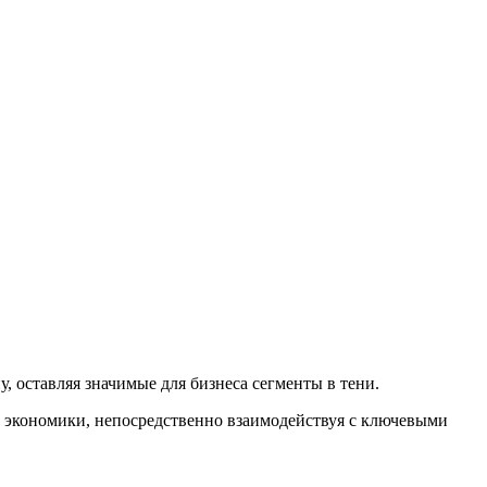
 оставляя значимые для бизнеса сегменты в тени.
 экономики, непосредственно взаимодействуя с ключевыми