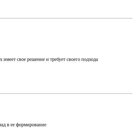
х имеет свое решение и требует своего подхода
лад в ее формирование