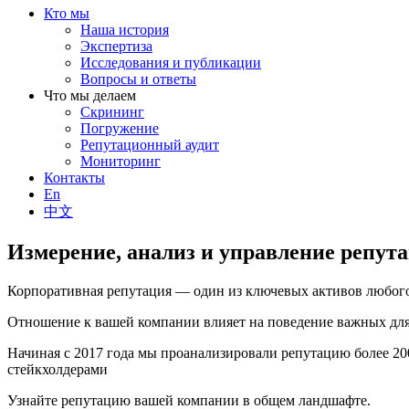
Кто мы
Наша история
Экспертиза
Исследования и публикации
Вопросы и ответы
Что мы делаем
Скрининг
Погружение
Репутационный аудит
Мониторинг
Контакты
En
中文
Измерение, анализ и управление репут
Корпоративная репутация — один из ключевых активов любого
Отношение к вашей компании влияет на поведение важных для 
Начиная с 2017 года мы проанализировали репутацию более 2
стейкхолдерами
Узнайте репутацию вашей компании в общем ландшафте.