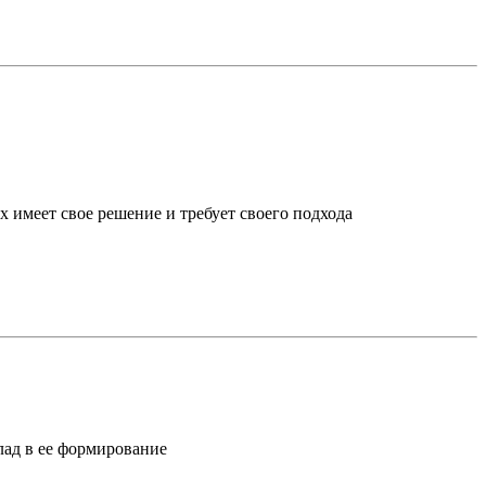
х имеет свое решение и требует своего подхода
лад в ее формирование