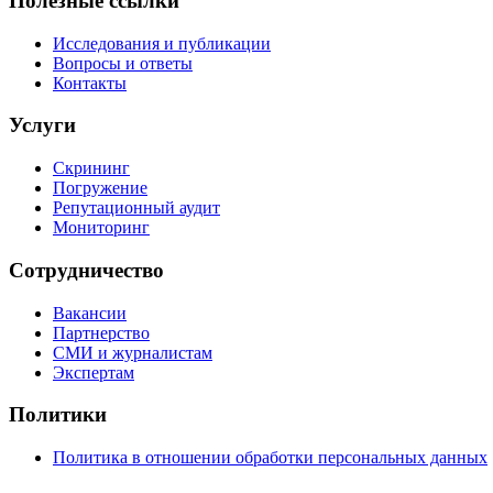
Полезные ссылки
Исследования и публикации
Вопросы и ответы
Контакты
Услуги
Скрининг
Погружение
Репутационный аудит
Мониторинг
Сотрудничество
Вакансии
Партнерство
СМИ и журналистам
Экспертам
Политики
Политика в отношении обработки персональных данных