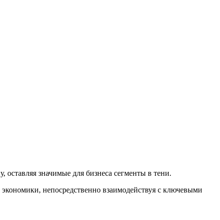
 оставляя значимые для бизнеса сегменты в тени.
 экономики, непосредственно взаимодействуя с ключевыми