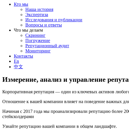
Кто мы
Наша история
Экспертиза
Исследования и публикации
Вопросы и ответы
Что мы делаем
Скрининг
Погружение
Репутационный аудит
Мониторинг
Контакты
En
中文
Измерение, анализ и управление репут
Корпоративная репутация — один из ключевых активов любого
Отношение к вашей компании влияет на поведение важных для 
Начиная с 2017 года мы проанализировали репутацию более 2
стейкхолдерами
Узнайте репутацию вашей компании в общем ландшафте.