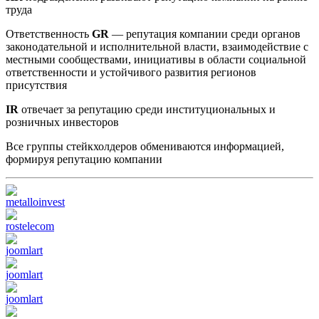
труда
Ответственность
GR
— репутация компании среди органов
законодательной и исполнительной власти, взаимодействие с
местными сообществами, инициативы в области социальной
ответственности и устойчивого развития регионов
присутствия
IR
отвечает за репутацию среди институциональных и
розничных инвесторов
Все группы стейкхолдеров обмениваются информацией,
формируя репутацию компании