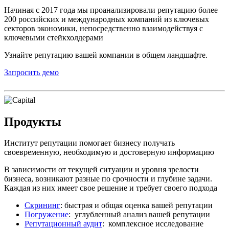
Начиная с 2017 года мы проанализировали репутацию более
200 российских и международных компаний из ключевых
секторов экономики, непосредственно взаимодействуя с
ключевыми стейкхолдерами
Узнайте репутацию вашей компании в общем ландшафте.
Запросить демо
Продукты
Институт репутации помогает бизнесу получать
своевременную, необходимую и достоверную информацию
В зависимости от текущей ситуации и уровня зрелости
бизнеса, возникают разные по срочности и глубине задачи.
Каждая из них имеет свое решение и требует своего подхода
Скрининг
: быстрая и общая оценка вашей репутации
Погружение
: углубленный анализ вашей репутации
Репутационный аудит
: комплексное исследование