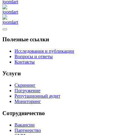
Полезные ссылки
Исследования и публикации
Вопросы и ответы
Контакты
Услуги
Скрининг
Погружение
Репутационный аудит
Мониторинг
Сотрудничество
Вакансии
Партнерство