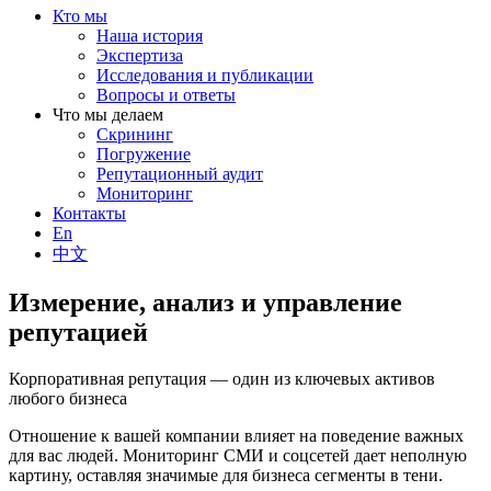
Кто мы
Наша история
Экспертиза
Исследования и публикации
Вопросы и ответы
Что мы делаем
Скрининг
Погружение
Репутационный аудит
Мониторинг
Контакты
En
中文
Измерение, анализ и управление
репутацией
Корпоративная репутация — один из ключевых активов
любого бизнеса
Отношение к вашей компании влияет на поведение важных
для вас людей. Мониторинг СМИ и соцсетей дает неполную
картину, оставляя значимые для бизнеса сегменты в тени.