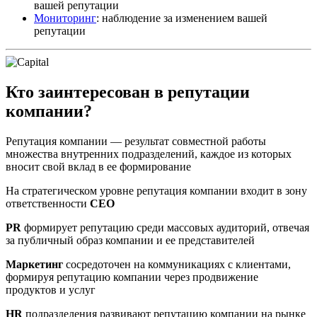
вашей репутации
Мониторинг
: наблюдение за изменением вашей
репутации
Кто заинтересован в репутации
компании?
Репутация компании — результат совместной работы
множества внутренних подразделений, каждое из которых
вносит свой вклад в ее формирование
На стратегическом уровне репутация компании входит в зону
ответственности
CEO
PR
формирует репутацию среди массовых аудиторий, отвечая
за публичный образ компании и ее представителей
Маркетинг
сосредоточен на коммуникациях с клиентами,
формируя репутацию компании через продвижение
продуктов и услуг
HR
подразделения развивают репутацию компании на рынке