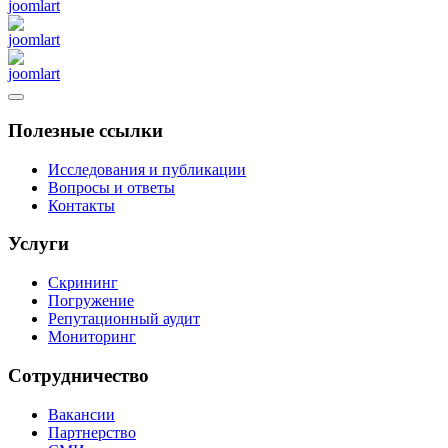
Полезные ссылки
Исследования и публикации
Вопросы и ответы
Контакты
Услуги
Скрининг
Погружение
Репутационный аудит
Мониторинг
Сотрудничество
Вакансии
Партнерство