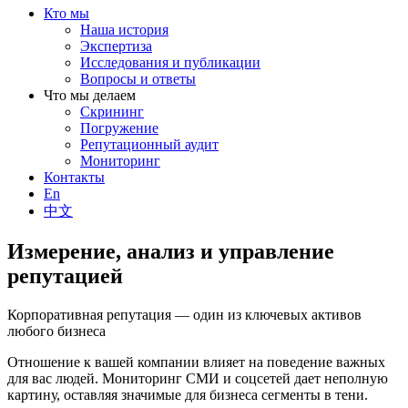
Кто мы
Наша история
Экспертиза
Исследования и публикации
Вопросы и ответы
Что мы делаем
Скрининг
Погружение
Репутационный аудит
Мониторинг
Контакты
En
中文
Измерение, анализ и управление
репутацией
Корпоративная репутация — один из ключевых активов
любого бизнеса
Отношение к вашей компании влияет на поведение важных
для вас людей. Мониторинг СМИ и соцсетей дает неполную
картину, оставляя значимые для бизнеса сегменты в тени.