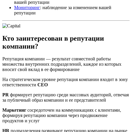
вашей репутации
Мониторинг
: наблюдение за изменением вашей
репутации
Кто заинтересован в репутации
компании?
Репутация компании — результат совместной работы
множества внутренних подразделений, каждое из которых
вносит свой вклад в ее формирование
На стратегическом уровне репутация компании входит в зону
ответственности
CEO
PR
формирует репутацию среди массовых аудиторий, отвечая
за публичный образ компании и ее представителей
Маркетинг
сосредоточен на коммуникациях с клиентами,
формируя репутацию компании через продвижение
продуктов и услуг
HR
подразделения развивают репутацию компании на рынке