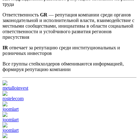
труда
Ответственность
GR
— репутация компании среди органов
законодательной и исполнительной власти, взаимодействие с
местными сообществами, инициативы в области социальной
ответственности и устойчивого развития регионов
присутствия
IR
отвечает за репутацию среди институциональных и
розничных инвесторов
Все группы стейкхолдеров обмениваются информацией,
формируя репутацию компании