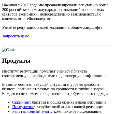
Начиная с 2017 года мы проанализировали репутацию более
200 российских и международных компаний из ключевых
секторов экономики, непосредственно взаимодействуя с
ключевыми стейкхолдерами
Узнайте репутацию вашей компании в общем ландшафте.
Запросить демо
Продукты
Институт репутации помогает бизнесу получать
своевременную, необходимую и достоверную информацию
В зависимости от текущей ситуации и уровня зрелости
бизнеса, возникают разные по срочности и глубине задачи.
Каждая из них имеет свое решение и требует своего подхода
Скрининг
: быстрая и общая оценка вашей репутации
Погружение
: углубленный анализ вашей репутации
Репутационный аудит
: комплексное исследование