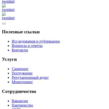
Полезные ссылки
Исследования и публикации
Вопросы и ответы
Контакты
Услуги
Скрининг
Погружение
Репутационный аудит
Мониторинг
Сотрудничество
Вакансии
Партнерство