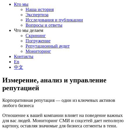
Кто мы
Наша история
Экспертиза
Исследования и публикации
Вопросы и ответы
Что мы делаем
Скрининг
Погружение
Репутационный аудит
Мониторинг
Контакты
En
中文
Измерение, анализ и управление
репутацией
Корпоративная репутация — один из ключевых активов
любого бизнеса
Отношение к вашей компании влияет на поведение важных
для вас людей. Мониторинг СМИ и соцсетей дает неполную
картину, оставляя значимые для бизнеса сегменты в тени.