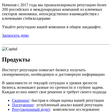
Начиная с 2017 года мы проанализировали репутацию более
200 российских и международных компаний из ключевых
секторов экономики, непосредственно взаимодействуя с
ключевыми стейкхолдерами
Узнайте репутацию вашей компании в общем ландшафте.
Запросить демо
Продукты
Институт репутации помогает бизнесу получать
своевременную, необходимую и достоверную информацию
В зависимости от текущей ситуации и уровня зрелости
бизнеса, возникают разные по срочности и глубине задачи.
Каждая из них имеет свое решение и требует своего подхода
Скрининг
: быстрая и общая оценка вашей репутации
Погружение
: углубленный анализ вашей репутации
Репутационный аудит
: комплексное исследование