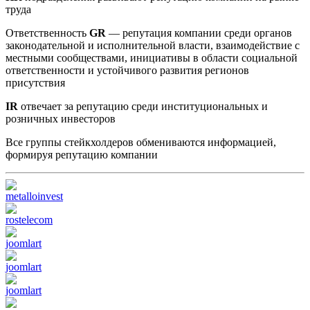
труда
Ответственность
GR
— репутация компании среди органов
законодательной и исполнительной власти, взаимодействие с
местными сообществами, инициативы в области социальной
ответственности и устойчивого развития регионов
присутствия
IR
отвечает за репутацию среди институциональных и
розничных инвесторов
Все группы стейкхолдеров обмениваются информацией,
формируя репутацию компании