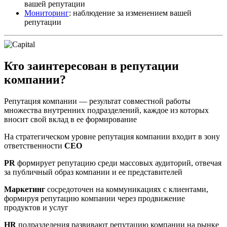
вашей репутации
Мониторинг
: наблюдение за изменением вашей
репутации
Кто заинтересован в репутации
компании?
Репутация компании — результат совместной работы
множества внутренних подразделений, каждое из которых
вносит свой вклад в ее формирование
На стратегическом уровне репутация компании входит в зону
ответственности
CEO
PR
формирует репутацию среди массовых аудиторий, отвечая
за публичный образ компании и ее представителей
Маркетинг
сосредоточен на коммуникациях с клиентами,
формируя репутацию компании через продвижение
продуктов и услуг
HR
подразделения развивают репутацию компании на рынке