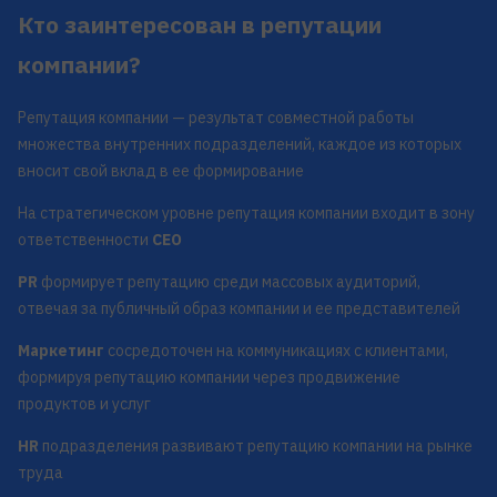
Кто заинтересован в репутации
компании?
Репутация компании — результат совместной работы
множества внутренних подразделений, каждое из которых
вносит свой вклад в ее формирование
На стратегическом уровне репутация компании входит в зону
ответственности
CEO
PR
формирует репутацию среди массовых аудиторий,
отвечая за публичный образ компании и ее представителей
Маркетинг
сосредоточен на коммуникациях с клиентами,
формируя репутацию компании через продвижение
продуктов и услуг
HR
подразделения развивают репутацию компании на рынке
труда