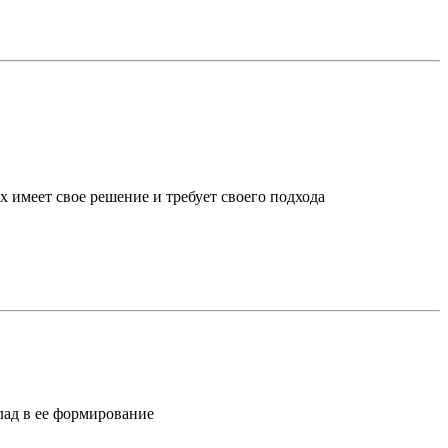
х имеет свое решение и требует своего подхода
лад в ее формирование