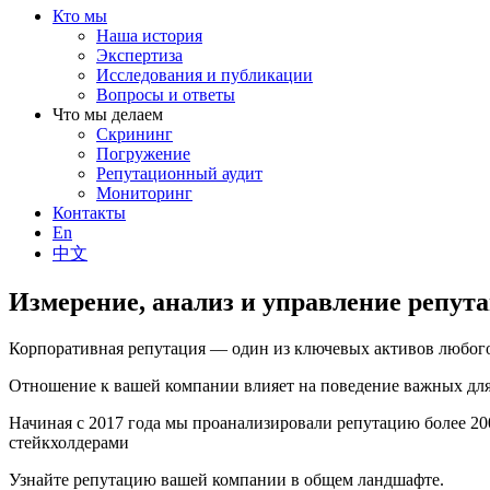
Кто мы
Наша история
Экспертиза
Исследования и публикации
Вопросы и ответы
Что мы делаем
Скрининг
Погружение
Репутационный аудит
Мониторинг
Контакты
En
中文
Измерение, анализ и управление репут
Корпоративная репутация — один из ключевых активов любого
Отношение к вашей компании влияет на поведение важных для 
Начиная с 2017 года мы проанализировали репутацию более 2
стейкхолдерами
Узнайте репутацию вашей компании в общем ландшафте.