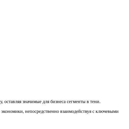
 оставляя значимые для бизнеса сегменты в тени.
 экономики, непосредственно взаимодействуя с ключевыми