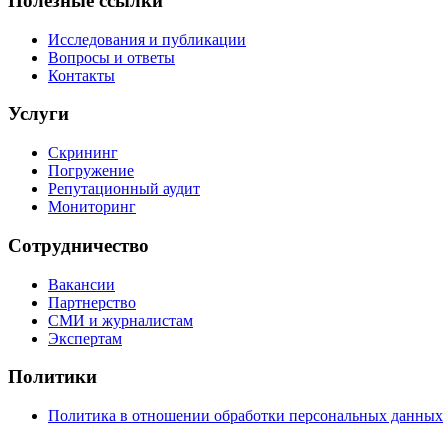
Полезные ссылки
Исследования и публикации
Вопросы и ответы
Контакты
Услуги
Скрининг
Погружение
Репутационный аудит
Мониторинг
Сотрудничество
Вакансии
Партнерство
СМИ и журналистам
Экспертам
Политики
Политика в отношении обработки персональных данных