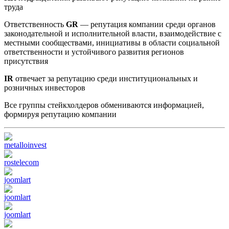
труда
Ответственность
GR
— репутация компании среди органов
законодательной и исполнительной власти, взаимодействие с
местными сообществами, инициативы в области социальной
ответственности и устойчивого развития регионов
присутствия
IR
отвечает за репутацию среди институциональных и
розничных инвесторов
Все группы стейкхолдеров обмениваются информацией,
формируя репутацию компании