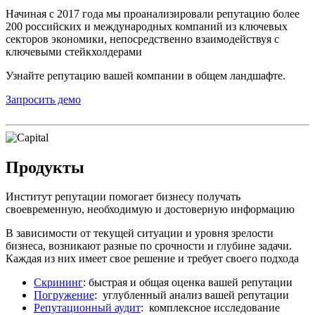
Начиная с 2017 года мы проанализировали репутацию более
200 российских и международных компаний из ключевых
секторов экономики, непосредственно взаимодействуя с
ключевыми стейкхолдерами
Узнайте репутацию вашей компании в общем ландшафте.
Запросить демо
Продукты
Институт репутации помогает бизнесу получать
своевременную, необходимую и достоверную информацию
В зависимости от текущей ситуации и уровня зрелости
бизнеса, возникают разные по срочности и глубине задачи.
Каждая из них имеет свое решение и требует своего подхода
Скрининг
: быстрая и общая оценка вашей репутации
Погружение
: углубленный анализ вашей репутации
Репутационный аудит
: комплексное исследование