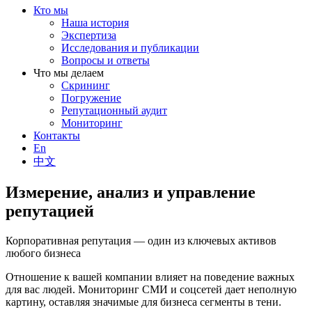
Кто мы
Наша история
Экспертиза
Исследования и публикации
Вопросы и ответы
Что мы делаем
Скрининг
Погружение
Репутационный аудит
Мониторинг
Контакты
En
中文
Измерение, анализ и управление
репутацией
Корпоративная репутация — один из ключевых активов
любого бизнеса
Отношение к вашей компании влияет на поведение важных
для вас людей. Мониторинг СМИ и соцсетей дает неполную
картину, оставляя значимые для бизнеса сегменты в тени.