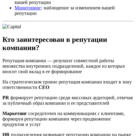
вашей репутации
Мониторинг
: наблюдение за изменением вашей
репутации
Кто заинтересован в репутации
компании?
Репутация компании — результат совместной работы
множества внутренних подразделений, каждое из которых
вносит свой вклад в ее формирование
На стратегическом уровне репутация компании входит в зону
ответственности
CEO
PR
формирует репутацию среди массовых аудиторий, отвечая
за публичный образ компании и ее представителей
Маркетинг
сосредоточен на коммуникациях с клиентами,
формируя репутацию компании через продвижение
продуктов и услуг
HR
подразделения развивают репутацию компании на рынке