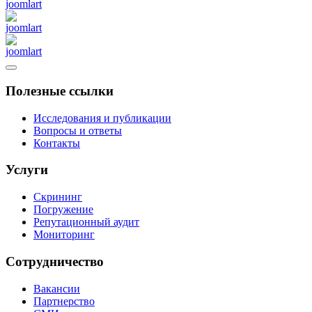
Полезные ссылки
Исследования и публикации
Вопросы и ответы
Контакты
Услуги
Скрининг
Погружение
Репутационный аудит
Мониторинг
Сотрудничество
Вакансии
Партнерство