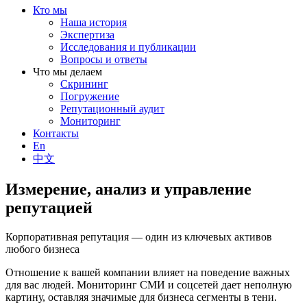
Кто мы
Наша история
Экспертиза
Исследования и публикации
Вопросы и ответы
Что мы делаем
Скрининг
Погружение
Репутационный аудит
Мониторинг
Контакты
En
中文
Измерение, анализ и управление
репутацией
Корпоративная репутация — один из ключевых активов
любого бизнеса
Отношение к вашей компании влияет на поведение важных
для вас людей. Мониторинг СМИ и соцсетей дает неполную
картину, оставляя значимые для бизнеса сегменты в тени.