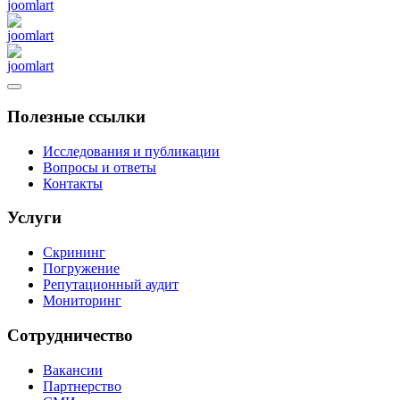
Полезные ссылки
Исследования и публикации
Вопросы и ответы
Контакты
Услуги
Скрининг
Погружение
Репутационный аудит
Мониторинг
Сотрудничество
Вакансии
Партнерство