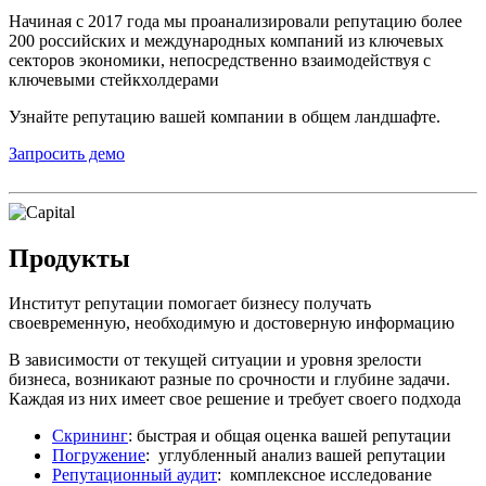
Начиная с 2017 года мы проанализировали репутацию более
200 российских и международных компаний из ключевых
секторов экономики, непосредственно взаимодействуя с
ключевыми стейкхолдерами
Узнайте репутацию вашей компании в общем ландшафте.
Запросить демо
Продукты
Институт репутации помогает бизнесу получать
своевременную, необходимую и достоверную информацию
В зависимости от текущей ситуации и уровня зрелости
бизнеса, возникают разные по срочности и глубине задачи.
Каждая из них имеет свое решение и требует своего подхода
Скрининг
: быстрая и общая оценка вашей репутации
Погружение
: углубленный анализ вашей репутации
Репутационный аудит
: комплексное исследование