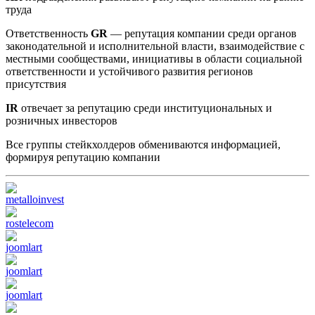
труда
Ответственность
GR
— репутация компании среди органов
законодательной и исполнительной власти, взаимодействие с
местными сообществами, инициативы в области социальной
ответственности и устойчивого развития регионов
присутствия
IR
отвечает за репутацию среди институциональных и
розничных инвесторов
Все группы стейкхолдеров обмениваются информацией,
формируя репутацию компании