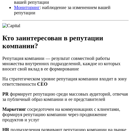
вашей репутации
Мониторинг
: наблюдение за изменением вашей
репутации
Кто заинтересован в репутации
компании?
Репутация компании — результат совместной работы
множества внутренних подразделений, каждое из которых
вносит свой вклад в ее формирование
На стратегическом уровне репутация компании входит в зону
ответственности
CEO
PR
формирует репутацию среди массовых аудиторий, отвечая
за публичный образ компании и ее представителей
Маркетинг
сосредоточен на коммуникациях с клиентами,
формируя репутацию компании через продвижение
продуктов и услуг
HR
подразделения развивают репутацию компании на рынке