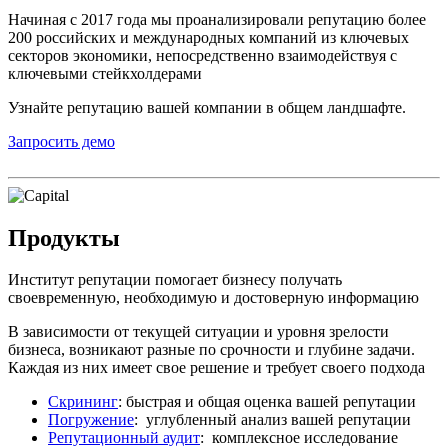
Начиная с 2017 года мы проанализировали репутацию более
200 российских и международных компаний из ключевых
секторов экономики, непосредственно взаимодействуя с
ключевыми стейкхолдерами
Узнайте репутацию вашей компании в общем ландшафте.
Запросить демо
Продукты
Институт репутации помогает бизнесу получать
своевременную, необходимую и достоверную информацию
В зависимости от текущей ситуации и уровня зрелости
бизнеса, возникают разные по срочности и глубине задачи.
Каждая из них имеет свое решение и требует своего подхода
Скрининг
: быстрая и общая оценка вашей репутации
Погружение
: углубленный анализ вашей репутации
Репутационный аудит
: комплексное исследование