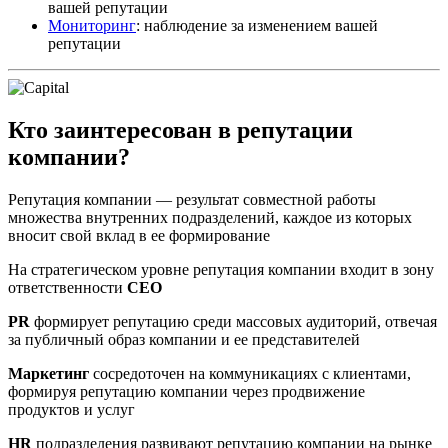
вашей репутации
Мониторинг
: наблюдение за изменением вашей
репутации
Кто заинтересован в репутации
компании?
Репутация компании — результат совместной работы
множества внутренних подразделений, каждое из которых
вносит свой вклад в ее формирование
На стратегическом уровне репутация компании входит в зону
ответственности
CEO
PR
формирует репутацию среди массовых аудиторий, отвечая
за публичный образ компании и ее представителей
Маркетинг
сосредоточен на коммуникациях с клиентами,
формируя репутацию компании через продвижение
продуктов и услуг
HR
подразделения развивают репутацию компании на рынке