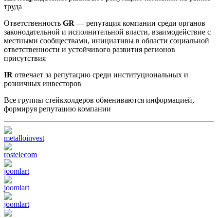
труда
Ответственность
GR
— репутация компании среди органов
законодательной и исполнительной власти, взаимодействие с
местными сообществами, инициативы в области социальной
ответственности и устойчивого развития регионов
присутствия
IR
отвечает за репутацию среди институциональных и
розничных инвесторов
Все группы стейкхолдеров обмениваются информацией,
формируя репутацию компании