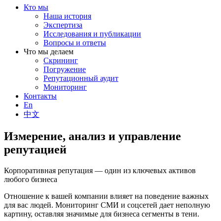
Кто мы
Наша история
Экспертиза
Исследования и публикации
Вопросы и ответы
Что мы делаем
Скрининг
Погружение
Репутационный аудит
Мониторинг
Контакты
En
中文
Измерение, анализ и управление
репутацией
Корпоративная репутация — один из ключевых активов
любого бизнеса
Отношение к вашей компании влияет на поведение важных
для вас людей. Мониторинг СМИ и соцсетей дает неполную
картину, оставляя значимые для бизнеса сегменты в тени.