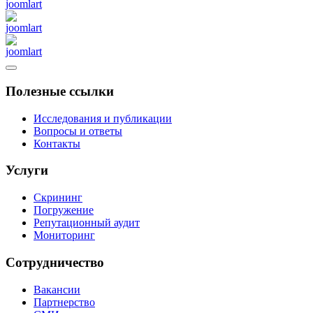
Полезные ссылки
Исследования и публикации
Вопросы и ответы
Контакты
Услуги
Скрининг
Погружение
Репутационный аудит
Мониторинг
Сотрудничество
Вакансии
Партнерство